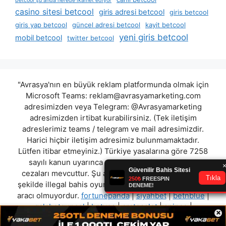
betcool şu anda nerede i̇kamet ediyor
casino sitesi betcool
giris adresi betcool
giris betcool
giris yap betcool
güncel adresi betcool
kayit betcool
yeni giris betcool
mobil betcool
twitter betcool
"Avrasya'nın en büyük reklam platformunda olmak için
Microsoft Teams:
reklam@avrasyamarketing.com
adresimizden veya Telegram: @Avrasyamarketing
adresimizden irtibat kurabilirsiniz. (Tek iletişim
adreslerimiz teams / telegram ve mail adresimizdir.
Harici hiçbir iletişim adresimiz bulunmamaktadır.
Lütfen itibar etmeyiniz.) Türkiye yasalarına göre 7258
sayılı kanun uyarınca yasa dışı bahis oynamanın
cezaları mevcuttur. Şu an bulunduğunuz site hiç bir
şekilde illegal bahis oyunları oynatmıyor ve oynamaya
aracı olmuyordur.
fortunepanda
|
siyahbet
|
betnblue
|
galabetguncel
|
betves
|
cratosslot
|
spinco
|
×
moskovbet
"