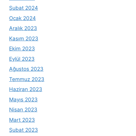
Şubat 2024
Ocak 2024
Aralık 2023
Kasım 2023
Ekim 2023
Eylül 2023
Ağustos 2023
Temmuz 2023
Haziran 2023
Mayıs 2023
Nisan 2023
Mart 2023
Şubat 2023