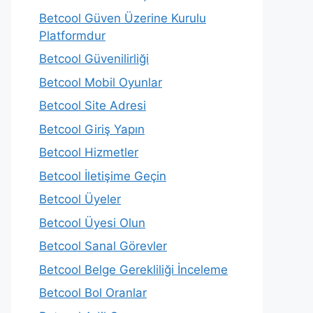
Betcool Güven Üzerine Kurulu
Platformdur
Betcool Güvenilirliği
Betcool Mobil Oyunlar
Betcool Site Adresi
Betcool Giriş Yapın
Betcool Hizmetler
Betcool İletişime Geçin
Betcool Üyeler
Betcool Üyesi Olun
Betcool Sanal Görevler
Betcool Belge Gerekliliği İnceleme
Betcool Bol Oranlar