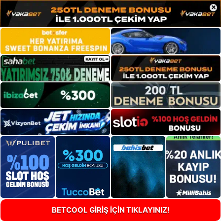
×
BETCOOL GİRİŞ İÇİN TIKLAYINIZ!