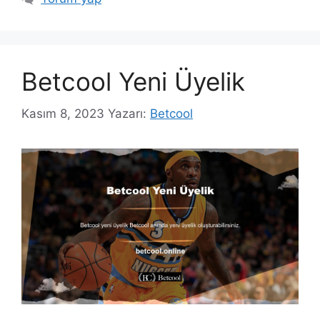
Betcool Yeni Üyelik
Kasım 8, 2023
Yazarı:
Betcool