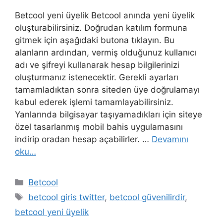
Betcool yeni üyelik Betcool anında yeni üyelik
oluşturabilirsiniz. Doğrudan katılım formuna
gitmek için aşağıdaki butona tıklayın. Bu
alanların ardından, vermiş olduğunuz kullanıcı
adı ve şifreyi kullanarak hesap bilgilerinizi
oluşturmanız istenecektir. Gerekli ayarları
tamamladıktan sonra siteden üye doğrulamayı
kabul ederek işlemi tamamlayabilirsiniz.
Yanlarında bilgisayar taşıyamadıkları için siteye
özel tasarlanmış mobil bahis uygulamasını
indirip oradan hesap açabilirler. …
Devamını
oku…
Kategoriler
Betcool
Etiketler
betcool giris twitter
,
betcool güvenilirdir
,
betcool yeni üyelik