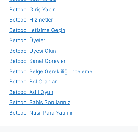
Betcool Giriş Yapın
Betcool Hizmetler
Betcool İletişime Geçin
Betcool Üyeler
Betcool Üyesi Olun
Betcool Sanal Görevler
Betcool Belge Gerekliliği İnceleme
Betcool Bol Oranlar
Betcool Adil Oyun
Betcool Bahis Sorularınız
Betcool Nasıl Para Yatırılır