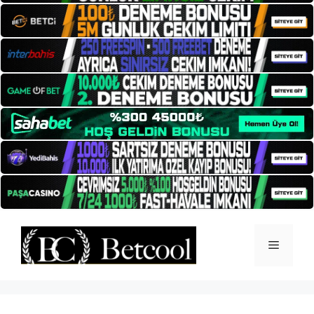
İçeriğe
atla
Menü