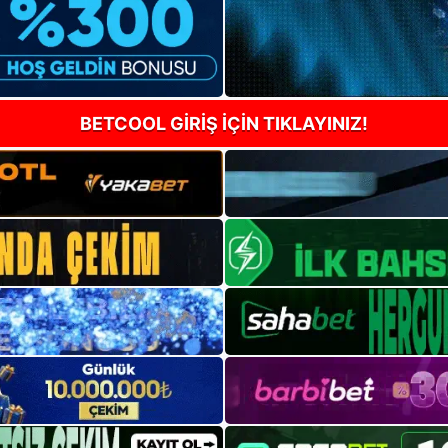
BETCOOL GİRİŞ İÇİN TIKLAYINIZ!