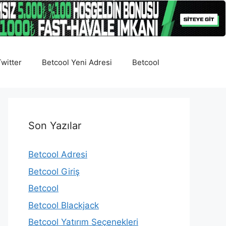
witter
Betcool Yeni Adresi
Betcool
Son Yazılar
Betcool Adresi
Betcool Giriş
Betcool
Betcool Blackjack
Betcool Yatırım Seçenekleri