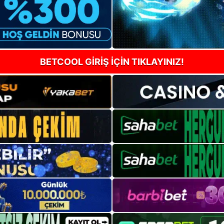
BETCOOL GİRİŞ İÇİN TIKLAYINIZ!