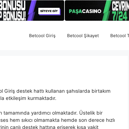
Betcool Giriş
Betcool Şikayet
Betcool T
 Giriş destek hattı kullanan şahıslarda birtakım
la etkileşim kurmaktadır.
ın tamamında yardımcı olmaktadır. Üstelik bir
oses hem sıkıcı olmamakta hemde son derece hızlı
inin canlı destek hattına erişerek kısa vakit