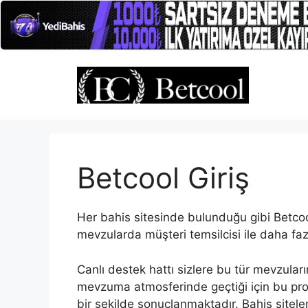
İçeriğe
atla
Betcool Giriş
Her bahis sitesinde bulunduğu gibi Betcool
mevzularda müşteri temsilcisi ile daha faz
Canlı destek hattı sizlere bu tür mevzular
mevzuma atmosferinde geçtiği için bu pr
bir şekilde sonuçlanmaktadır. Bahis siteler