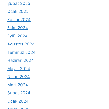
Şubat 2025
Ocak 2025
Kasım 2024
Ekim 2024
Eylül 2024
Ağustos 2024
Temmuz 2024
Haziran 2024
Mayıs 2024
Nisan 2024
Mart 2024
Şubat 2024
Ocak 2024