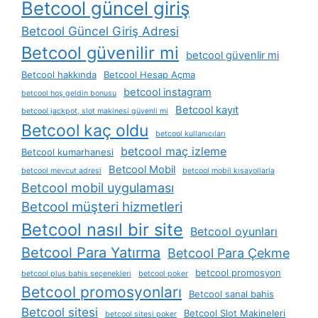
Betcool güncel giriş
Betcool Güncel Giriş Adresi
Betcool güvenilir mi
betcool güvenlir mi
Betcool hakkında
Betcool Hesap Açma
betcool instagram
betcool hoş geldin bonusu
Betcool kayıt
betcool jackpot, slot makinesi güvenli mi
Betcool kaç oldu
betcool kullanıcıları
betcool maç izleme
Betcool kumarhanesi
Betcool Mobil
betcool mevcut adresi
betcool mobil kısayollarla
Betcool mobil uygulaması
Betcool müşteri hizmetleri
Betcool nasıl bir site
Betcool oyunları
Betcool Para Yatırma
Betcool Para Çekme
betcool promosyon
betcool plus bahis seçenekleri
betcool poker
Betcool promosyonları
Betcool sanal bahis
Betcool sitesi
Betcool Slot Makineleri
betcool sitesi poker