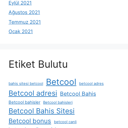
Eylül 2021
Ağustos 2021
Temmuz 2021
Ocak 2021
Etiket Bulutu
Betcool
bahis sitesi betcool
betcool adres
Betcool adresi
Betcool Bahis
Betcool bahisler
Betcool bahisleri
Betcool Bahis Sitesi
Betcool bonus
betcool canli