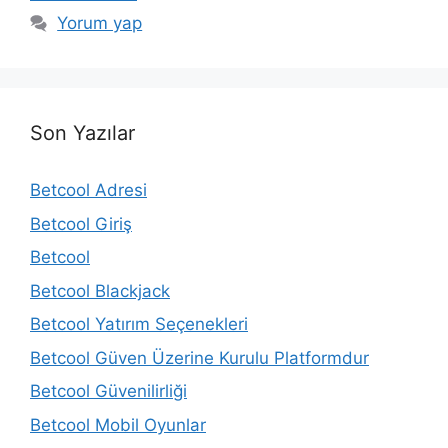
Yorum yap
Son Yazılar
Betcool Adresi
Betcool Giriş
Betcool
Betcool Blackjack
Betcool Yatırım Seçenekleri
Betcool Güven Üzerine Kurulu Platformdur
Betcool Güvenilirliği
Betcool Mobil Oyunlar