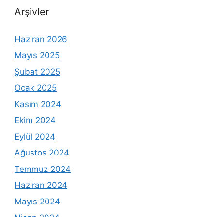
Arşivler
Haziran 2026
Mayıs 2025
Şubat 2025
Ocak 2025
Kasım 2024
Ekim 2024
Eylül 2024
Ağustos 2024
Temmuz 2024
Haziran 2024
Mayıs 2024