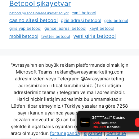
Betcool şikayetvar
canli betcool
betcool şu anda nerede i̇kamet ediyor
casino sitesi betcool
giris adresi betcool
giris betcool
giris yap betcool
güncel adresi betcool
kayit betcool
yeni giris betcool
mobil betcool
twitter betcool
"Avrasya'nın en büyük reklam platformunda olmak için
Microsoft Teams:
reklam@avrasyamarketing.com
adresimizden veya Telegram: @Avrasyamarketing
adresimizden irtibat kurabilirsiniz. (Tek iletişim
adreslerimiz teams / telegram ve mail adresimizdir.
Harici hiçbir iletişim adresimiz bulunmamaktadır.
Lütfen itibar etmeyiniz.) Türkiye yasalarına göre 7258
sayılı kanun uyarınca yasa dışı bahis oynamanın
cezaları mevcuttur. Şu an bulunduğunuz site hiç bir
şekilde illegal bahis oyunları oynatmıyor ve oynamaya
aracı olmuyordur.
fortunepanda
|
siyahbet
|
betnblue
|