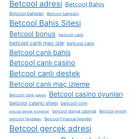
Betcool adresi
Betcool Bahis
Betcool bahisler
Betcool bahisleri
Betcool Bahis Sitesi
Betcool bonus
betcool canli
betcool canli maç izle
betcool canlı
Betcool canlı bahis
Betcool canlı casino
Betcool canlı destek
Betcool canlı maç izleme
Betcool casino oyunları
Betcool canlı yayını
betcool casino sitesi
betcool com
betcool dünya çapında
Betcool erişim
betcool destek hizmetleri
betcool faydaları
Betcool Finansal İşlemler
Betcool gerçek adresi