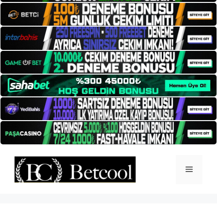
İçeriğe
atla
Menü