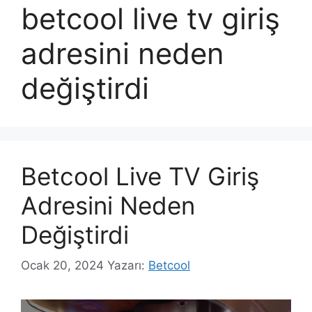
betcool live tv giriş
adresini neden
değiştirdi
Betcool Live TV Giriş
Adresini Neden
Değiştirdi
Ocak 20, 2024
Yazarı:
Betcool