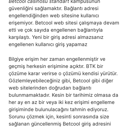
Betcool casinosu standart
kampüsünün
güvenliğini sağlamaktır. Bağlantı adresi
engellendiğinden web sitesine kullanıcı
erişemiyor. Betcool web sitesi çalışmaya devam
etti ve çok sayıda engellenen bağlantıyla
karşılaştı. Yeni bir giriş adresi almazsanız
engellenen kullanıcı giriş yapamaz
Bilgiye erişim her zaman engellenmiştir ve
geçmiş herkesin erişimine açıktır. BTK bir
çözüme karar verirse o çözümü kendisi yürütür.
Gözlemleyebileceğiniz gibi, Betcool gibi diğer
web sitelerinden doğrudan bağlantı
bulunmamaktadır. Kesin bir tarihimiz olmasa da
her ay en az bir veya iki kez erişimi engelleme
girişiminde bulunulacağını tahmin ediyoruz.
Sorunu çözmek için, kesinti sonrasında size
sağlanan güncellenmiş Betcool giriş adresini