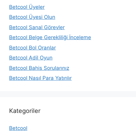
Betcool Üyeler
Betcool Üyesi Olun
Betcool Sanal Görevler
Betcool Belge Gerekliliği İnceleme
Betcool Bol Oranlar
Betcool Adil Oyun
Betcool Bahis Sorularınız
Betcool Nasıl Para Yatırılır
Kategoriler
Betcool