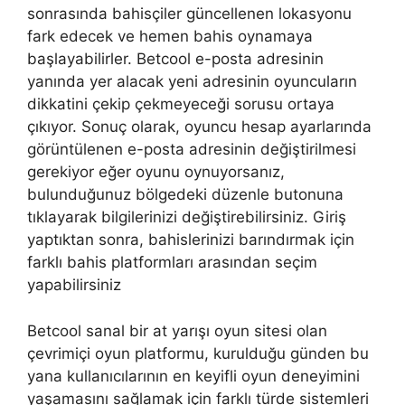
sonrasında bahisçiler güncellenen lokasyonu
fark edecek ve hemen bahis oynamaya
başlayabilirler. Betcool e-posta adresinin
yanında yer alacak yeni adresinin oyuncuların
dikkatini çekip çekmeyeceği sorusu ortaya
çıkıyor. Sonuç olarak, oyuncu hesap ayarlarında
görüntülenen e-posta adresinin değiştirilmesi
gerekiyor eğer oyunu oynuyorsanız,
bulunduğunuz bölgedeki düzenle butonuna
tıklayarak bilgilerinizi değiştirebilirsiniz. Giriş
yaptıktan sonra, bahislerinizi barındırmak için
farklı bahis platformları arasından seçim
yapabilirsiniz
Betcool sanal bir at yarışı oyun sitesi olan
çevrimiçi oyun platformu, kurulduğu günden bu
yana kullanıcılarının en keyifli oyun deneyimini
yaşamasını sağlamak için farklı türde sistemleri