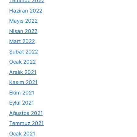
Temmuz 2022
Haziran 2022
Mayıs 2022
Nisan 2022
Mart 2022
Şubat 2022
Ocak 2022
Aralık 2021
Kasım 2021
Ekim 2021
Eylül 2021
Ağustos 2021
Temmuz 2021
Ocak 2021