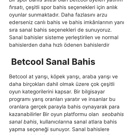
fırsatı
, çeşitli spor bahis seçenekleri için anlık
oyunlar sunmaktadır. Daha fazlasını arzu
ederseniz canlı bahis ve bahis imkânlarının yanı
sıra sanal bahis seçenekleri de sunuyoruz.
Sanal bahisler sisteme yerleştirilen ve normal
bahislerden daha hızlı ödenen bahislerdir
Betcool Sanal Bahis
Betcool at yarışı, köpek yarışı, araba yarışı ve
daha birçokları dahil olmak üzere çok çeşitli
oyun kategorilerini kapsar. Bir bilgisayar
programı yarış oranları yaratır ve insanlar bu
oranlara gerçek parayla bahis oynayarak para
kazanabilirler Bir oyun platformu olan
seobahis
sanal bahis
, kullanıcılarına sanal atlara bahis
yapma seçeneği sunuyor. Sanal bahislere