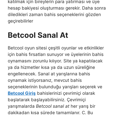
katılmak için bireylerin para yatırması ve üye
hesap bakiyesi oluşturması gerekir. Daha sonra
diledikleri zaman bahis seçeneklerini gözden
geçirebilirler
Betcool Sanal At
Betcool oyun sitesi çeşitli oyunlar ve etkinlikler
için bahis fırsatları sunuyor ve üyelerinin bahis
oynamasını zorunlu kılıyor. Site ya kapatılacak
ya da hizmetler kısa ya da uzun süreliğine
engellenecek. Sanal at yarışlarına bahis
oynamak istiyorsanız, mevcut bahis
seçeneklerinin bulunduğu yarışları seçerek ve
Betcool Giriş
bahislerinizi çevrimiçi olarak
başlatarak başlayabilirsiniz. Çevrimiçi
yarışmalarda
Betcool sanal at
her yarış bir
dakikadan kısa sürede tamamlanır. C. Bu