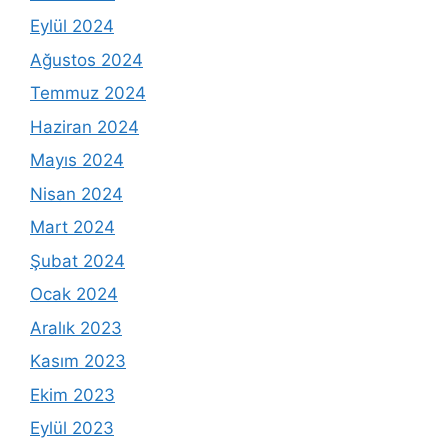
Eylül 2024
Ağustos 2024
Temmuz 2024
Haziran 2024
Mayıs 2024
Nisan 2024
Mart 2024
Şubat 2024
Ocak 2024
Aralık 2023
Kasım 2023
Ekim 2023
Eylül 2023