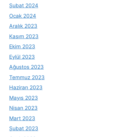
Şubat 2024
Ocak 2024
Aralık 2023
Kasım 2023
Ekim 2023
Eylül 2023
Ağustos 2023
Temmuz 2023
Haziran 2023
Mayıs 2023
Nisan 2023
Mart 2023
Şubat 2023