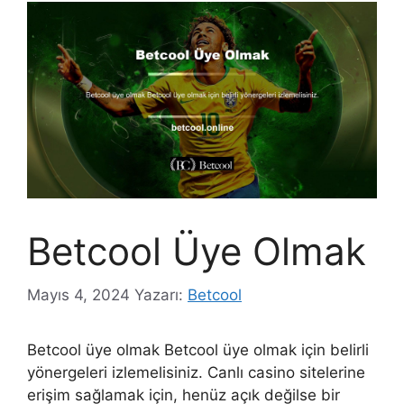
Betcool Üye Olmak
Mayıs 4, 2024
Yazarı:
Betcool
Betcool üye olmak Betcool üye olmak için belirli
yönergeleri izlemelisiniz. Canlı casino sitelerine
erişim sağlamak için, henüz açık değilse bir