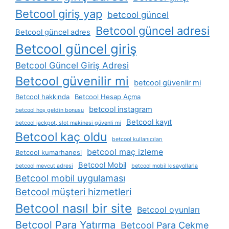
Betcool giriş yap
betcool güncel
Betcool güncel adresi
Betcool güncel adres
Betcool güncel giriş
Betcool Güncel Giriş Adresi
Betcool güvenilir mi
betcool güvenlir mi
Betcool hakkında
Betcool Hesap Açma
betcool instagram
betcool hoş geldin bonusu
Betcool kayıt
betcool jackpot, slot makinesi güvenli mi
Betcool kaç oldu
betcool kullanıcıları
betcool maç izleme
Betcool kumarhanesi
Betcool Mobil
betcool mevcut adresi
betcool mobil kısayollarla
Betcool mobil uygulaması
Betcool müşteri hizmetleri
Betcool nasıl bir site
Betcool oyunları
Betcool Para Yatırma
Betcool Para Çekme