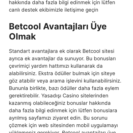
hakkında daha fazla bilgi edinmek için lütfen
canlı destek ekibimizle iletişime geçin
Betcool Avantajları Üye
Olmak
Standart avantajlara ek olarak Betcool sitesi
ayrıca ek avantajlar da sunuyor. Bu bonusları
çevrimiçi yardım hattımızı kullanarak da
alabilirsiniz. Ekstra ödüller bulmak için siteye
göz atabilir veya arama işlevini kullanabilirsiniz.
Bununla birlikte, bazı ödüller daha fazla eylem
gerektirebilir. Yasadışı Casino sitelerinden
kazanmış olabileceğiniz bonuslar hakkında
daha fazla bilgi edinmek için lütfen bonuslara
ayrılmış sayfamızı ziyaret edin. Bu sorunu
çözmek için web sitesinden mobil uygulamayı
yüklemeniz gerekiyor.
Betcool avantajları üye