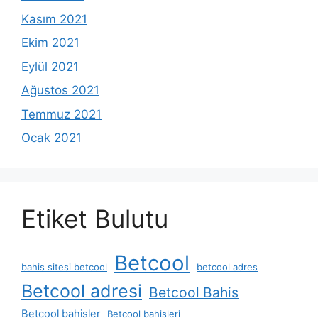
Kasım 2021
Ekim 2021
Eylül 2021
Ağustos 2021
Temmuz 2021
Ocak 2021
Etiket Bulutu
Betcool
bahis sitesi betcool
betcool adres
Betcool adresi
Betcool Bahis
Betcool bahisler
Betcool bahisleri