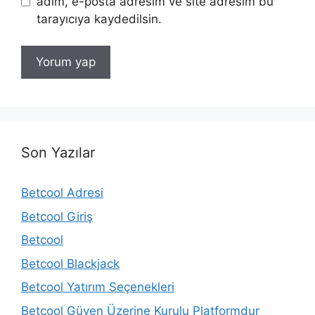
adım, e-posta adresim ve site adresim bu
tarayıcıya kaydedilsin.
Son Yazılar
Betcool Adresi
Betcool Giriş
Betcool
Betcool Blackjack
Betcool Yatırım Seçenekleri
Betcool Güven Üzerine Kurulu Platformdur