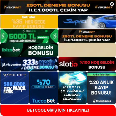
×
BETCOOL GİRİŞ İÇİN TIKLAYINIZ!