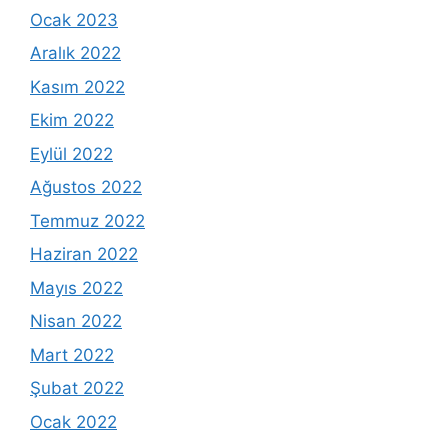
Ocak 2023
Aralık 2022
Kasım 2022
Ekim 2022
Eylül 2022
Ağustos 2022
Temmuz 2022
Haziran 2022
Mayıs 2022
Nisan 2022
Mart 2022
Şubat 2022
Ocak 2022