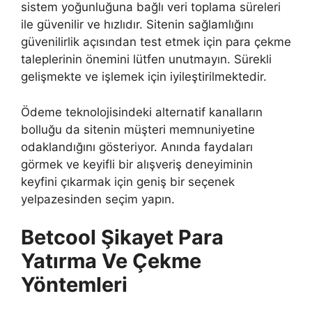
sistem yoğunluğuna bağlı veri toplama süreleri
ile güvenilir ve hızlıdır. Sitenin sağlamlığını
güvenilirlik açısından test etmek için para çekme
taleplerinin önemini lütfen unutmayın. Sürekli
gelişmekte ve işlemek için iyileştirilmektedir.
Ödeme teknolojisindeki alternatif kanalların
bolluğu da sitenin müşteri memnuniyetine
odaklandığını gösteriyor. Anında faydaları
görmek ve keyifli bir alışveriş deneyiminin
keyfini çıkarmak için geniş bir seçenek
yelpazesinden seçim yapın.
Betcool Şikayet Para
Yatırma Ve Çekme
Yöntemleri