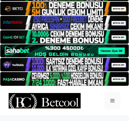
İçeriğe
atla
Menü