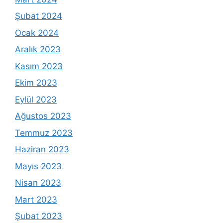
Şubat 2024
Ocak 2024
Aralık 2023
Kasım 2023
Ekim 2023
Eylül 2023
Ağustos 2023
Temmuz 2023
Haziran 2023
Mayıs 2023
Nisan 2023
Mart 2023
Şubat 2023