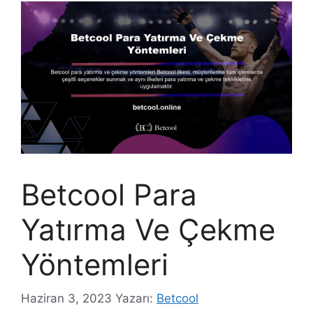
Betcool Para
Yatırma Ve Çekme
Yöntemleri
Haziran 3, 2023
Yazarı:
Betcool