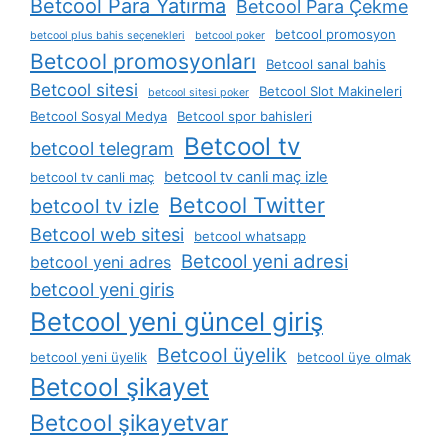
Betcool Para Yatırma
Betcool Para Çekme
betcool promosyon
betcool plus bahis seçenekleri
betcool poker
Betcool promosyonları
Betcool sanal bahis
Betcool sitesi
Betcool Slot Makineleri
betcool sitesi poker
Betcool Sosyal Medya
Betcool spor bahisleri
Betcool tv
betcool telegram
betcool tv canli maç izle
betcool tv canli maç
Betcool Twitter
betcool tv izle
Betcool web sitesi
betcool whatsapp
Betcool yeni adresi
betcool yeni adres
betcool yeni giris
Betcool yeni güncel giriş
Betcool üyelik
betcool yeni üyelik
betcool üye olmak
Betcool şikayet
Betcool şikayetvar