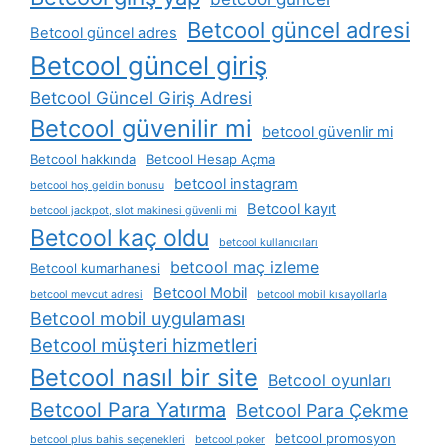
Betcool güncel adresi
Betcool güncel adres
Betcool güncel giriş
Betcool Güncel Giriş Adresi
Betcool güvenilir mi
betcool güvenlir mi
Betcool hakkında
Betcool Hesap Açma
betcool instagram
betcool hoş geldin bonusu
Betcool kayıt
betcool jackpot, slot makinesi güvenli mi
Betcool kaç oldu
betcool kullanıcıları
betcool maç izleme
Betcool kumarhanesi
Betcool Mobil
betcool mevcut adresi
betcool mobil kısayollarla
Betcool mobil uygulaması
Betcool müşteri hizmetleri
Betcool nasıl bir site
Betcool oyunları
Betcool Para Yatırma
Betcool Para Çekme
betcool promosyon
betcool plus bahis seçenekleri
betcool poker