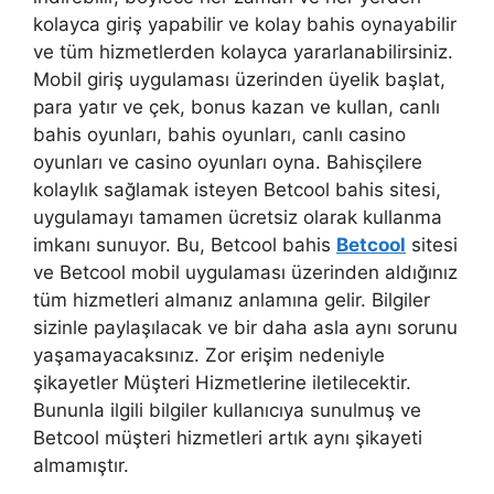
kolayca giriş yapabilir ve kolay bahis oynayabilir
ve tüm hizmetlerden kolayca yararlanabilirsiniz.
Mobil giriş uygulaması üzerinden üyelik başlat,
para yatır ve çek, bonus kazan ve kullan, canlı
bahis oyunları, bahis oyunları, canlı casino
oyunları ve casino oyunları oyna. Bahisçilere
kolaylık sağlamak isteyen Betcool bahis sitesi,
uygulamayı tamamen ücretsiz olarak kullanma
imkanı sunuyor. Bu, Betcool bahis
Betcool
sitesi
ve Betcool mobil uygulaması üzerinden aldığınız
tüm hizmetleri almanız anlamına gelir. Bilgiler
sizinle paylaşılacak ve bir daha asla aynı sorunu
yaşamayacaksınız. Zor erişim nedeniyle
şikayetler Müşteri Hizmetlerine iletilecektir.
Bununla ilgili bilgiler kullanıcıya sunulmuş ve
Betcool müşteri hizmetleri artık aynı şikayeti
almamıştır.