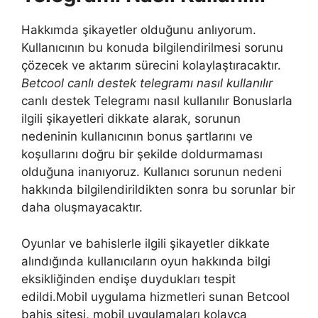
Hakkımda şikayetler olduğunu anlıyorum.
Kullanıcının bu konuda bilgilendirilmesi sorunu
çözecek ve aktarım sürecini kolaylaştıracaktır.
Betcool canlı destek telegramı nasıl kullanılır
canlı destek Telegramı nasıl kullanılır Bonuslarla
ilgili şikayetleri dikkate alarak, sorunun
nedeninin kullanıcının bonus şartlarını ve
koşullarını doğru bir şekilde doldurmaması
olduğuna inanıyoruz. Kullanıcı sorunun nedeni
hakkında bilgilendirildikten sonra bu sorunlar bir
daha oluşmayacaktır.
Oyunlar ve bahislerle ilgili şikayetler dikkate
alındığında kullanıcıların oyun hakkında bilgi
eksikliğinden endişe duydukları tespit
edildi.Mobil uygulama hizmetleri sunan Betcool
bahis sitesi, mobil uygulamaları kolayca