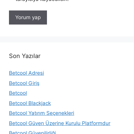
Son Yazılar
Betcool Adresi
Betcool Giriş
Betcool
Betcool Blackjack
Betcool Yatırım Seçenekleri
Betcool Güven Üzerine Kurulu Platformdur
Betcool Güvenilirliği