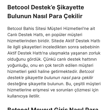
Betcool Destek’e Şikayette
Bulunun Nasıl Para Çekilir
Betcool Bahis Sitesi Müşteri Hizmetleri’ne ait
Canlı Destek Hattı, en popüler müşteri
hizmetlerinden biridir. Sitede Aktif Destek Hattı
ile ilgili şikayetleri inceledikten sonra sebebinin
Aktif Destek Hattı’na ulaşmakta yaşanan zorluk
olduğunu gördük. Çünkü canlı destek hattının
yoğunluğu, onu en çok tercih edilen müşteri
hizmetleri şekli haline getirmektedir.
Betcool
destek’e şikayette bulunun nasıl para çekilir
desteğine şikayette bulunun. Bu, çeşitli müşteri
hizmetlerine erişmesi ve sorunları çözmesi için
kullanıcıya iletilir.
Betcool Mevcut Giriş Nasıl Para