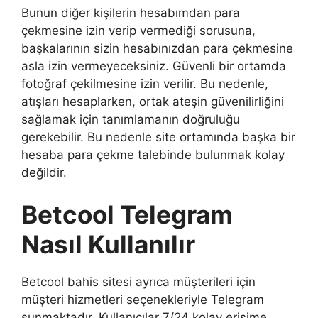
Bunun diğer kişilerin hesabımdan para
çekmesine izin verip vermediği sorusuna,
başkalarının sizin hesabınızdan para çekmesine
asla izin vermeyeceksiniz. Güvenli bir ortamda
fotoğraf çekilmesine izin verilir. Bu nedenle,
atışları hesaplarken, ortak ateşin güvenilirliğini
sağlamak için tanımlamanın doğruluğu
gerekebilir. Bu nedenle site ortamında başka bir
hesaba para çekme talebinde bulunmak kolay
değildir.
Betcool Telegram
Nasıl Kullanılır
Betcool bahis sitesi ayrıca müşterileri için
müşteri hizmetleri seçenekleriyle Telegram
sunmaktadır. Kullanıcılar 7/24 kolay erişime