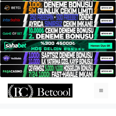
İçeriğe
atla
Menü