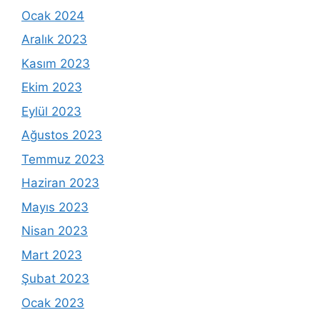
Ocak 2024
Aralık 2023
Kasım 2023
Ekim 2023
Eylül 2023
Ağustos 2023
Temmuz 2023
Haziran 2023
Mayıs 2023
Nisan 2023
Mart 2023
Şubat 2023
Ocak 2023