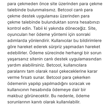
para çekmeden önce site üzerinden para çekme
talebinde bulunmalısınız. Betcool canlı para
çekme destek uygulaması üzerinden para
çekme talebinde bulunduktan sonra hesabınızı
kontrol edin. Tabii ki yakında döneceğiz. Site,
oyuncuları her ödeme yöntemi için sonraki
adımlarda yönlendirir. Kullanıcılar bu bildirimlere
göre hareket ederek sürpriz yapmadan hareket
edebilirler. Ödeme sürecinde herhangi bir sorun
yaşarsanız sitenin canlı destek uygulamasından
yardım alabilirsiniz. Betcool, kullanıcılara
paralarını tam olarak nasıl çekeceklerine karar
verme fırsatı sunar. Betcool para çekerken
ödemenin yapılıp yapılmadığını soracak ve
kullanıcının hesabında ödemeye dair bir
makbuz görünecektir. Bu nedenle, ödeme
sorunlarının kanıtı olarak kullanılabilir.