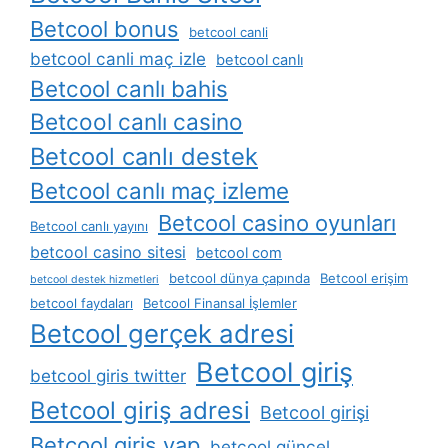
Betcool bonus
betcool canli
betcool canli maç izle
betcool canlı
Betcool canlı bahis
Betcool canlı casino
Betcool canlı destek
Betcool canlı maç izleme
Betcool casino oyunları
Betcool canlı yayını
betcool casino sitesi
betcool com
betcool dünya çapında
Betcool erişim
betcool destek hizmetleri
betcool faydaları
Betcool Finansal İşlemler
Betcool gerçek adresi
Betcool giriş
betcool giris twitter
Betcool giriş adresi
Betcool girişi
Betcool giriş yap
betcool güncel