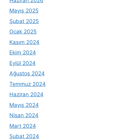
Haziran 2026
Mayıs 2025
Şubat 2025
Ocak 2025
Kasım 2024
Ekim 2024
Eylül 2024
Ağustos 2024
Temmuz 2024
Haziran 2024
Mayıs 2024
Nisan 2024
Mart 2024
Şubat 2024