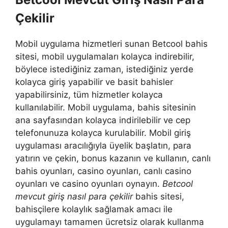
Çekilir
Mobil uygulama hizmetleri sunan Betcool bahis
sitesi, mobil uygulamaları kolayca indirebilir,
böylece istediğiniz zaman, istediğiniz yerde
kolayca giriş yapabilir ve basit bahisler
yapabilirsiniz, tüm hizmetler kolayca
kullanılabilir. Mobil uygulama, bahis sitesinin
ana sayfasından kolayca indirilebilir ve cep
telefonunuza kolayca kurulabilir. Mobil giriş
uygulaması aracılığıyla üyelik başlatın, para
yatırın ve çekin, bonus kazanın ve kullanın, canlı
bahis oyunları, casino oyunları, canlı casino
oyunları ve casino oyunları oynayın.
Betcool
mevcut giriş nasıl para çekilir
bahis sitesi,
bahisçilere kolaylık sağlamak amacı ile
uygulamayı tamamen ücretsiz olarak kullanma