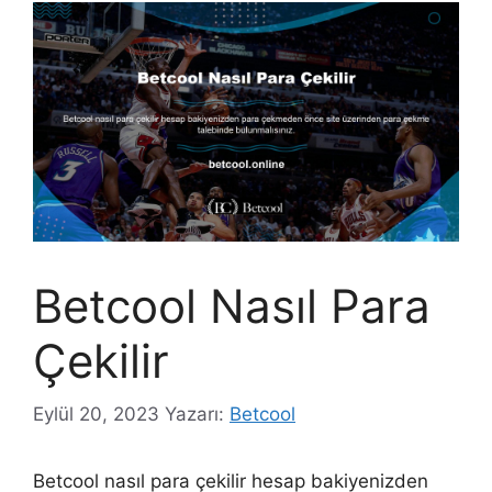
Betcool Nasıl Para
Çekilir
Eylül 20, 2023
Yazarı:
Betcool
Betcool nasıl para çekilir hesap bakiyenizden