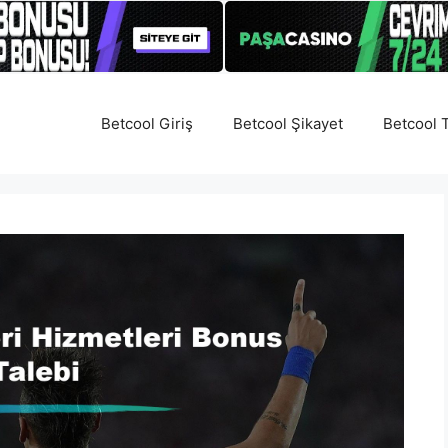
Betcool Giriş
Betcool Şikayet
Betcool T