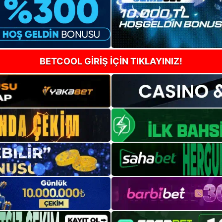
BETCOOL GİRİŞ İÇİN TIKLAYINIZ!