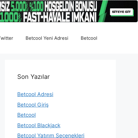
witter
Betcool Yeni Adresi
Betcool
Son Yazılar
Betcool Adresi
Betcool Giriş
Betcool
Betcool Blackjack
Betcool Yatırım Seçenekleri