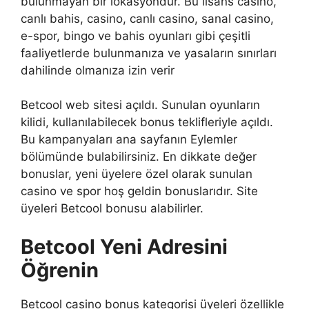
bulunmayan bir lokasyondur. Bu lisans casino,
canlı bahis, casino, canlı casino, sanal casino,
e-spor, bingo ve bahis oyunları gibi çeşitli
faaliyetlerde bulunmanıza ve yasaların sınırları
dahilinde olmanıza izin verir
Betcool web sitesi açıldı. Sunulan oyunların
kilidi, kullanılabilecek bonus teklifleriyle açıldı.
Bu kampanyaları ana sayfanın Eylemler
bölümünde bulabilirsiniz. En dikkate değer
bonuslar, yeni üyelere özel olarak sunulan
casino ve spor hoş geldin bonuslarıdır. Site
üyeleri Betcool bonusu alabilirler.
Betcool Yeni Adresini
Öğrenin
Betcool casino bonus kategorisi üyeleri özellikle