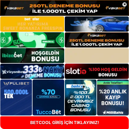
×
BETCOOL GİRİŞ İÇİN TIKLAYINIZ!