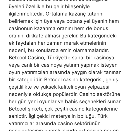
üyeleri özellikle bu gelir bileşeniyle
ilgilenmektedir. Ortalama kazanç tutarını
belirlemek için üye veya potansiyel üyenin hem
casinonun kazanma oranını hem de bonus
oranını dikkate alması gerekir. Bu kategorideki
ek faydaları her zaman merak etmelerinin
nedeni, bu konularda emin olamamalarıdır.
Betcool Casino, Türkiye’de sanal bir casinoya
veya canlı bir casinoya yatırım yapmak isteyen
oyun yatırımcıları arasında yaygın olarak tanınan
bir kategoridir. Betcool casino kategorisi, geniş
çeşitlilikte ve yüksek kaliteli oyun yelpazesi
nedeniyle oldukça popülerdir. Casino sektörüne
her gün yeni oyunlar ve bahis seçenekleri sunan
Betcool şirketi, çok çeşitli casino kategorilerine
sahiptir. İlgi çekici materyalin bolluğu, Türk
yatırımcılar arasında casino sektörünün
popülaritesinin önemli ölçüde artmasına neden