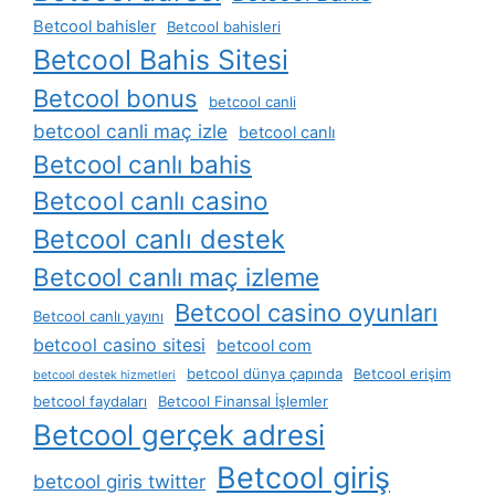
Betcool bahisler
Betcool bahisleri
Betcool Bahis Sitesi
Betcool bonus
betcool canli
betcool canli maç izle
betcool canlı
Betcool canlı bahis
Betcool canlı casino
Betcool canlı destek
Betcool canlı maç izleme
Betcool casino oyunları
Betcool canlı yayını
betcool casino sitesi
betcool com
betcool dünya çapında
Betcool erişim
betcool destek hizmetleri
betcool faydaları
Betcool Finansal İşlemler
Betcool gerçek adresi
Betcool giriş
betcool giris twitter