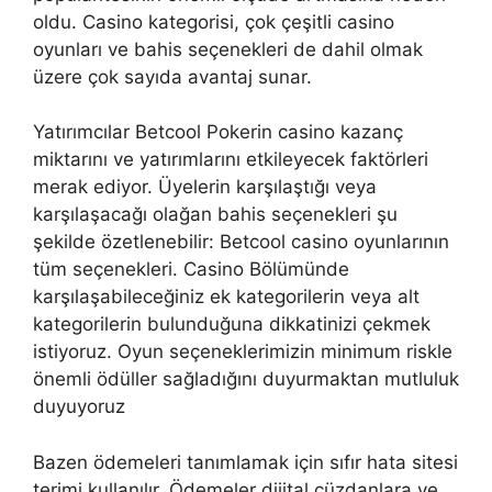
oldu. Casino kategorisi, çok çeşitli casino
oyunları ve bahis seçenekleri de dahil olmak
üzere çok sayıda avantaj sunar.
Yatırımcılar Betcool Pokerin casino kazanç
miktarını ve yatırımlarını etkileyecek faktörleri
merak ediyor. Üyelerin karşılaştığı veya
karşılaşacağı olağan bahis seçenekleri şu
şekilde özetlenebilir: Betcool casino oyunlarının
tüm seçenekleri. Casino Bölümünde
karşılaşabileceğiniz ek kategorilerin veya alt
kategorilerin bulunduğuna dikkatinizi çekmek
istiyoruz. Oyun seçeneklerimizin minimum riskle
önemli ödüller sağladığını duyurmaktan mutluluk
duyuyoruz
Bazen ödemeleri tanımlamak için sıfır hata sitesi
terimi kullanılır. Ödemeler dijital cüzdanlara ve