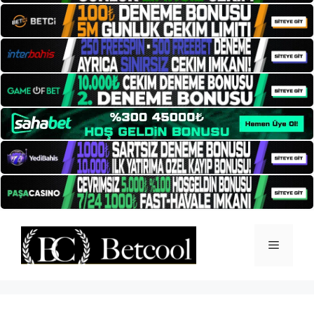
İçeriğe
atla
Menü