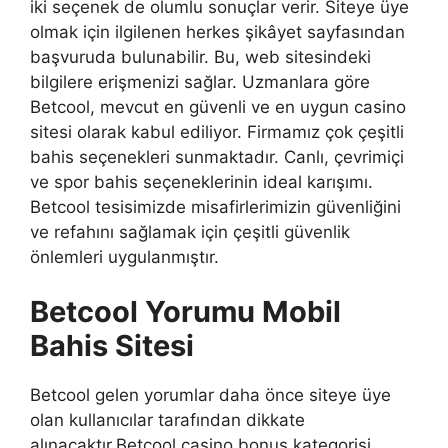
iki seçenek de olumlu sonuçlar verir. Siteye üye
olmak için ilgilenen herkes şikâyet sayfasından
başvuruda bulunabilir. Bu, web sitesindeki
bilgilere erişmenizi sağlar. Uzmanlara göre
Betcool, mevcut en güvenli ve en uygun casino
sitesi olarak kabul ediliyor. Firmamız çok çeşitli
bahis seçenekleri sunmaktadır. Canlı, çevrimiçi
ve spor bahis seçeneklerinin ideal karışımı.
Betcool tesisimizde misafirlerimizin güvenliğini
ve refahını sağlamak için çeşitli güvenlik
önlemleri uygulanmıştır.
Betcool Yorumu Mobil
Bahis Sitesi
Betcool gelen yorumlar daha önce siteye üye
olan kullanıcılar tarafından dikkate
alınacaktır.Betcool casino bonus kategorisi