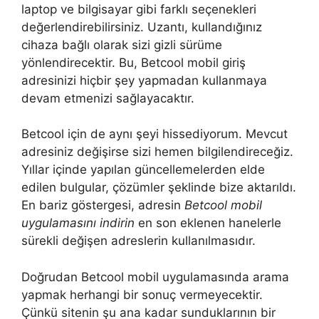
laptop ve bilgisayar gibi farklı seçenekleri
değerlendirebilirsiniz. Uzantı, kullandığınız
cihaza bağlı olarak sizi gizli sürüme
yönlendirecektir. Bu, Betcool mobil giriş
adresinizi hiçbir şey yapmadan kullanmaya
devam etmenizi sağlayacaktır.
Betcool için de aynı şeyi hissediyorum. Mevcut
adresiniz değişirse sizi hemen bilgilendireceğiz.
Yıllar içinde yapılan güncellemelerden elde
edilen bulgular, çözümler şeklinde bize aktarıldı.
En bariz göstergesi, adresin
Betcool mobil
uygulamasını indirin
en son eklenen hanelerle
sürekli değişen adreslerin kullanılmasıdır.
Doğrudan Betcool mobil uygulamasında arama
yapmak herhangi bir sonuç vermeyecektir.
Çünkü sitenin şu ana kadar sunduklarının bir