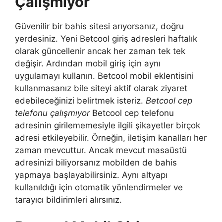
Çalışmıyor
Güvenilir bir bahis sitesi arıyorsanız, doğru
yerdesiniz. Yeni Betcool giriş adresleri haftalık
olarak güncellenir ancak her zaman tek tek
değişir. Ardından mobil giriş için aynı
uygulamayı kullanın. Betcool mobil eklentisini
kullanmasanız bile siteyi aktif olarak ziyaret
edebileceğinizi belirtmek isteriz.
Betcool cep
telefonu çalışmıyor
Betcool cep telefonu
adresinin girilememesiyle ilgili şikayetler birçok
adresi etkileyebilir. Örneğin, iletişim kanalları her
zaman mevcuttur. Ancak mevcut masaüstü
adresinizi biliyorsanız mobilden de bahis
yapmaya başlayabilirsiniz. Aynı altyapı
kullanıldığı için otomatik yönlendirmeler ve
tarayıcı bildirimleri alırsınız.