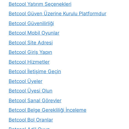
Betcool Yatırım Seçenekleri
Betcool Güven Üzerine Kurulu Platformdur
Betcool Güvenilirliği
Betcool Mobil Oyunlar
Betcool Site Adresi
Betcool Giriş Yapın
Betcool Hizmetler
Betcool İletişime Geçin
Betcool Üyeler
Betcool Üyesi Olun
Betcool Sanal Görevler
Betcool Belge Gerekliliği İnceleme
Betcool Bol Oranlar