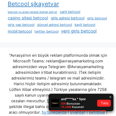
Betcool şikayetvar
canli betcool
betcool şu anda nerede i̇kamet ediyor
casino sitesi betcool
giris adresi betcool
giris betcool
giris yap betcool
güncel adresi betcool
kayit betcool
yeni giris betcool
mobil betcool
twitter betcool
"Avrasya'nın en büyük reklam platformunda olmak için
Microsoft Teams:
reklam@avrasyamarketing.com
adresimizden veya Telegram: @Avrasyamarketing
adresimizden irtibat kurabilirsiniz. (Tek iletişim
adreslerimiz teams / telegram ve mail adresimizdir.
Harici hiçbir iletişim adresimiz bulunmamaktadır.
Lütfen itibar etmeyiniz.) Türkiye yasalarına göre 7258
sayılı kanun uyarınca yasa dışı bahis oynamanın
cezaları mevcuttur. Şu an bulunduğunuz site hiç bir
şekilde illegal bahis oyunları oynatmıyor ve oynamaya
aracı olmuyordur.
fortunepanda
|
siyahbet
|
betnblue
|