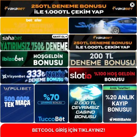
×
BETCOOL GİRİŞ İÇİN TIKLAYINIZ!