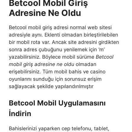
Betcool Mobil Giriş
Adresine Ne Oldu
Betcool mobil giriş adresi normal web sitesi
adresiyle aynı. Eklenti olmadan birleştirilebilen
bir mobil rota var. Ancak site adresini girdikten
sonra adres çubuğunu yenilemek için ‘m’
yazabilirsiniz. Böylece mobil sürüme
Betcool
mobil giriş adresine ne oldu
olmadan
erişebilirsiniz. Tüm mobil bahis ve casino
oyunlarını sunduğu için sorunsuz erişim
sağlayacak şekilde yapılandırılmıştır
Betcool Mobil Uygulamasını
İndirin
Bahislerinizi yaparken cep telefonu, tablet,