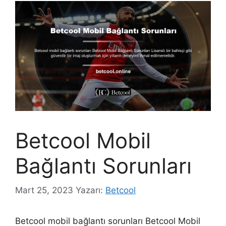
Betcool Mobil
Bağlantı Sorunları
Mart 25, 2023
Yazarı:
Betcool
Betcool mobil bağlantı sorunları Betcool Mobil