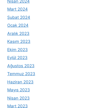
Nisan 2024
Mart 2024
Şubat 2024
Ocak 2024
Aralık 2023
Kasım 2023
Ekim 2023
Eylül 2023
Ağustos 2023
Temmuz 2023
Haziran 2023
Mayıs 2023
Nisan 2023
Mart 2023