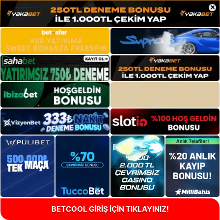
×
BETCOOL GİRİŞ İÇİN TIKLAYINIZ!