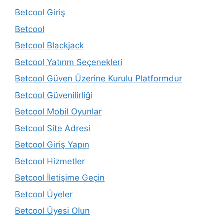
Betcool Giriş
Betcool
Betcool Blackjack
Betcool Yatırım Seçenekleri
Betcool Güven Üzerine Kurulu Platformdur
Betcool Güvenilirliği
Betcool Mobil Oyunlar
Betcool Site Adresi
Betcool Giriş Yapın
Betcool Hizmetler
Betcool İletişime Geçin
Betcool Üyeler
Betcool Üyesi Olun