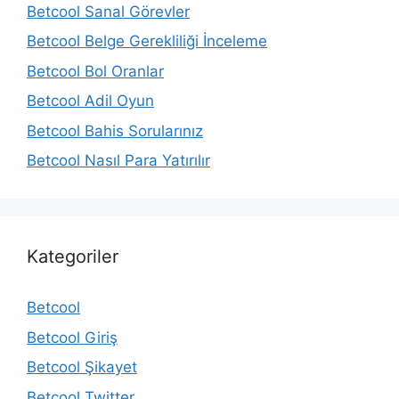
Betcool Sanal Görevler
Betcool Belge Gerekliliği İnceleme
Betcool Bol Oranlar
Betcool Adil Oyun
Betcool Bahis Sorularınız
Betcool Nasıl Para Yatırılır
Kategoriler
Betcool
Betcool Giriş
Betcool Şikayet
Betcool Twitter