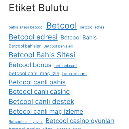
Etiket Bulutu
Betcool
bahis sitesi betcool
betcool adres
Betcool adresi
Betcool Bahis
Betcool bahisler
Betcool bahisleri
Betcool Bahis Sitesi
Betcool bonus
betcool canli
betcool canli maç izle
betcool canlı
Betcool canlı bahis
Betcool canlı casino
Betcool canlı destek
Betcool canlı maç izleme
Betcool casino oyunları
Betcool canlı yayını
betcool casino sitesi