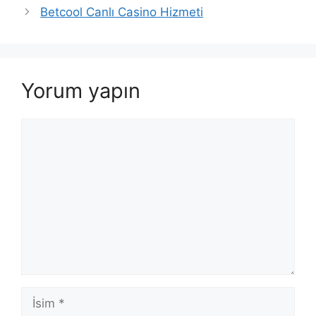
Betcool Canlı Casino Hizmeti
Yorum yapın
Yorum
İsim