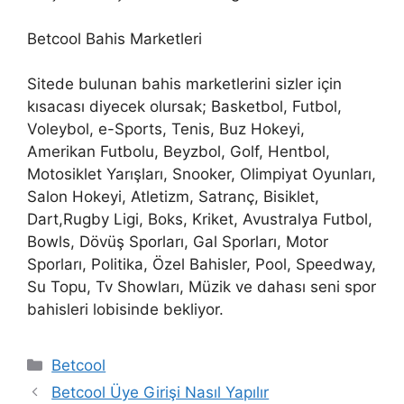
Betcool Bahis Marketleri
Sitede bulunan bahis marketlerini sizler için
kısacası diyecek olursak; Basketbol, Futbol,
Voleybol, e-Sports, Tenis, Buz Hokeyi,
Amerikan Futbolu, Beyzbol, Golf, Hentbol,
Motosiklet Yarışları, Snooker, Olimpiyat Oyunları,
Salon Hokeyi, Atletizm, Satranç, Bisiklet,
Dart,Rugby Ligi, Boks, Kriket, Avustralya Futbol,
Bowls, Dövüş Sporları, Gal Sporları, Motor
Sporları, Politika, Özel Bahisler, Pool, Speedway,
Su Topu, Tv Showları, Müzik ve dahası seni spor
bahisleri lobisinde bekliyor.
Kategoriler
Betcool
Betcool Üye Girişi Nasıl Yapılır