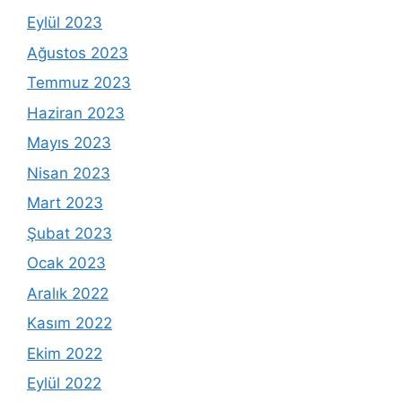
Eylül 2023
Ağustos 2023
Temmuz 2023
Haziran 2023
Mayıs 2023
Nisan 2023
Mart 2023
Şubat 2023
Ocak 2023
Aralık 2022
Kasım 2022
Ekim 2022
Eylül 2022