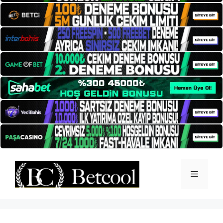
İçeriğe
atla
Menü