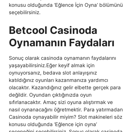
konusu olduğunda ‘Eğlence İçin Oyna’ bölümünü
seçebilirsiniz.
Betcool Casinoda
Oynamanın Faydaları
Sonuç olarak casinoda oynamanın faydalarını
yaşayabilirsiniz.Eğer keyif almak için
oynuyorsanız, bedava slot anlayışınız
katıldığınız oyunları kazanmanıza yardımcı
olacaktır. Kazandığınız gelir elbette gerçek para
değildir. Oyundan çıktığınızda oyun
sıfırlanacaktır. Amaç sizi oyuna alıştırmak ve
nasıl oynanacağını öğretmektir. Para yatırmadan
Casinoda oynayabilir miyim? Slot makineleri söz
konusu olduğunda ‘Eğlence için oyna’
seçeneğini seçebilirsiniz. Sonuç olarak casinoda