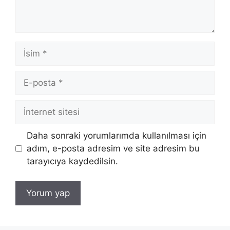
İsim
E-
posta
İnternet
sitesi
Daha sonraki yorumlarımda kullanılması için
adım, e-posta adresim ve site adresim bu
tarayıcıya kaydedilsin.