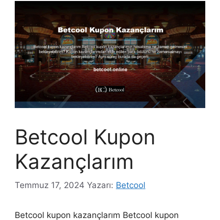
Betcool Kupon
Kazançlarım
Temmuz 17, 2024
Yazarı:
Betcool
Betcool kupon kazançlarım Betcool kupon