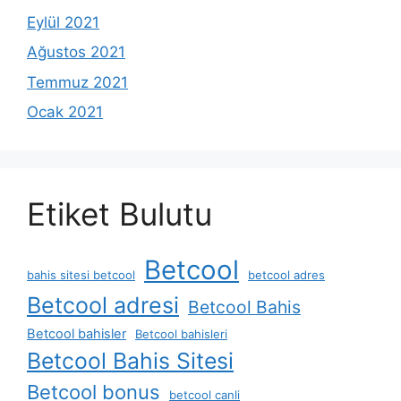
Eylül 2021
Ağustos 2021
Temmuz 2021
Ocak 2021
Etiket Bulutu
Betcool
bahis sitesi betcool
betcool adres
Betcool adresi
Betcool Bahis
Betcool bahisler
Betcool bahisleri
Betcool Bahis Sitesi
Betcool bonus
betcool canli