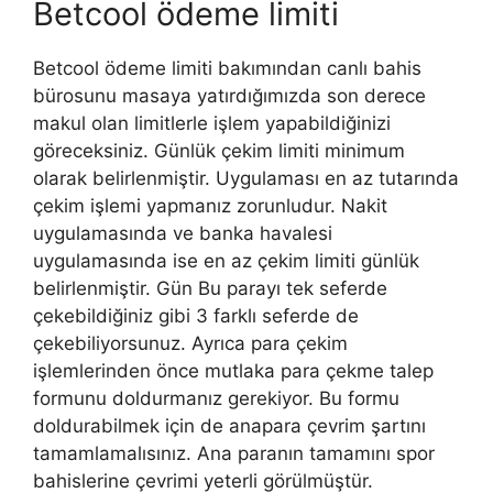
Betcool ödeme limiti
Betcool ödeme limiti bakımından canlı bahis
bürosunu masaya yatırdığımızda son derece
makul olan limitlerle işlem yapabildiğinizi
göreceksiniz. Günlük çekim limiti minimum
olarak belirlenmiştir. Uygulaması en az tutarında
çekim işlemi yapmanız zorunludur. Nakit
uygulamasında ve banka havalesi
uygulamasında ise en az çekim limiti günlük
belirlenmiştir. Gün Bu parayı tek seferde
çekebildiğiniz gibi 3 farklı seferde de
çekebiliyorsunuz. Ayrıca para çekim
işlemlerinden önce mutlaka para çekme talep
formunu doldurmanız gerekiyor. Bu formu
doldurabilmek için de anapara çevrim şartını
tamamlamalısınız. Ana paranın tamamını spor
bahislerine çevrimi yeterli görülmüştür.