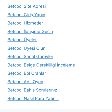
Betcool Site Adresi
Betcool Giriş Yapın
Betcool Hizmetler
Betcool İletişime Geçin
Betcool Üyeler
Betcool Üyesi Olun
Betcool Sanal Görevler
Betcool Belge Gerekliliği İnceleme
Betcool Bol Oranlar
Betcool Adil Oyun
Betcool Bahis Sorularınız
Betcool Nasıl Para Yatırılır