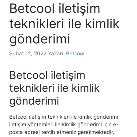
Betcool iletişim
teknikleri ile kimlik
gönderimi
Şubat 12, 2022
Yazarı:
Betcool
Betcool iletişim
teknikleri ile kimlik
gönderimi
Betcool iletişim teknikleri ile kimlik gönderimi
iletişim yöntemleri ile kimlik gönderimi için e-
posta adresi tercih etmeniz gerekmektedir.