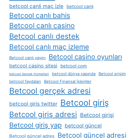
betcool canli maç izle
betcool canlı
Betcool canlı bahis
Betcool canlı casino
Betcool canlı destek
Betcool canlı maç izleme
Betcool casino oyunları
Betcool canlı yayını
betcool casino sitesi
betcool com
betcool dünya çapında
Betcool erişim
betcool destek hizmetleri
betcool faydaları
Betcool Finansal İşlemler
Betcool gerçek adresi
Betcool giriş
betcool giris twitter
Betcool giriş adresi
Betcool girişi
Betcool giriş yap
betcool güncel
Betcool güncel adresi
Betcool güncel adres