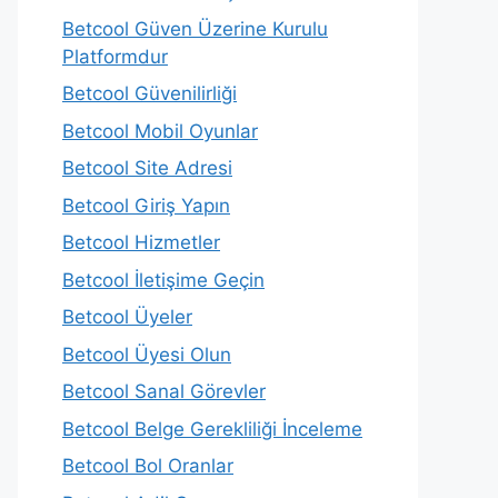
Betcool Güven Üzerine Kurulu
Platformdur
Betcool Güvenilirliği
Betcool Mobil Oyunlar
Betcool Site Adresi
Betcool Giriş Yapın
Betcool Hizmetler
Betcool İletişime Geçin
Betcool Üyeler
Betcool Üyesi Olun
Betcool Sanal Görevler
Betcool Belge Gerekliliği İnceleme
Betcool Bol Oranlar