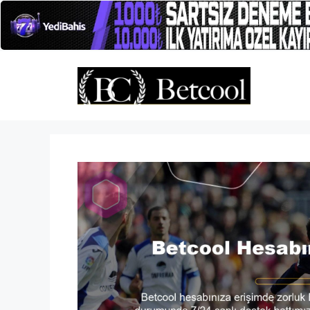
İçeriğe
atla