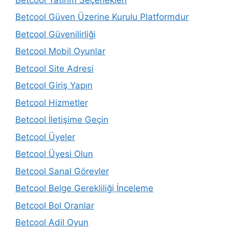
Betcool Güven Üzerine Kurulu Platformdur
Betcool Güvenilirliği
Betcool Mobil Oyunlar
Betcool Site Adresi
Betcool Giriş Yapın
Betcool Hizmetler
Betcool İletişime Geçin
Betcool Üyeler
Betcool Üyesi Olun
Betcool Sanal Görevler
Betcool Belge Gerekliliği İnceleme
Betcool Bol Oranlar
Betcool Adil Oyun