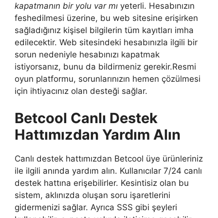
kapatmanın bir yolu var mı
yeterli. Hesabınızın
feshedilmesi üzerine, bu web sitesine erişirken
sağladığınız kişisel bilgilerin tüm kayıtları imha
edilecektir. Web sitesindeki hesabınızla ilgili bir
sorun nedeniyle hesabınızı kapatmak
istiyorsanız, bunu da bildirmeniz gerekir.Resmi
oyun platformu, sorunlarınızın hemen çözülmesi
için ihtiyacınız olan desteği sağlar.
Betcool Canlı Destek
Hattımızdan Yardım Alın
Canlı destek hattımızdan Betcool üye ürünleriniz
ile ilgili anında yardım alın. Kullanıcılar 7/24 canlı
destek hattına erişebilirler. Kesintisiz olan bu
sistem, aklınızda oluşan soru işaretlerini
gidermenizi sağlar. Ayrıca SSS gibi şeyleri