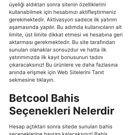
üyeliği aldıktan sonra sitenin özelliklerini
kullanabilmek için hesabınızı aktifleştirmeniz
gerekmektedir. Aktivasyon sadece ilk yatırım
aşamasında yapılır. Bu adımda kullanıcıların alt
limite, üst limite dikkat etmesi ve hesabına geri
aktarması gerekmektedir. Bu site tarafından
sunulan olanaklar sonsuzdur ve hatta ilk
yatırımınızda ilk kayıt bonusunun tadını
çıkaracaksınız! Bu ürünlere ve daha fazlasına
anında erişmek için Web Sitelerini Tanıt
sekmesine tıklayın.
Betcool Bahis
Seçenekleri Nelerdir
Hesap açtıktan sonra sitede sunulan bahis
seçeneklerine hayran kalacaksınız! Bahis