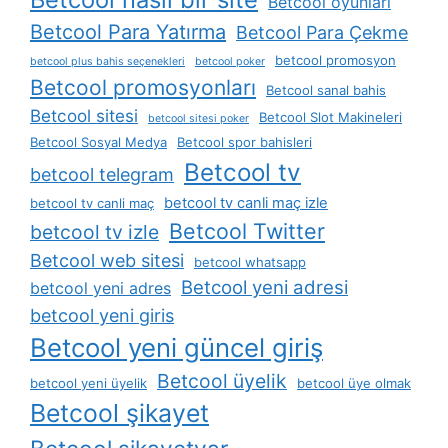
Betcool oyunları
Betcool Para Yatırma
Betcool Para Çekme
betcool promosyon
betcool plus bahis seçenekleri
betcool poker
Betcool promosyonları
Betcool sanal bahis
Betcool sitesi
Betcool Slot Makineleri
betcool sitesi poker
Betcool Sosyal Medya
Betcool spor bahisleri
Betcool tv
betcool telegram
betcool tv canli maç izle
betcool tv canli maç
Betcool Twitter
betcool tv izle
Betcool web sitesi
betcool whatsapp
Betcool yeni adresi
betcool yeni adres
betcool yeni giris
Betcool yeni güncel giriş
Betcool üyelik
betcool yeni üyelik
betcool üye olmak
Betcool şikayet