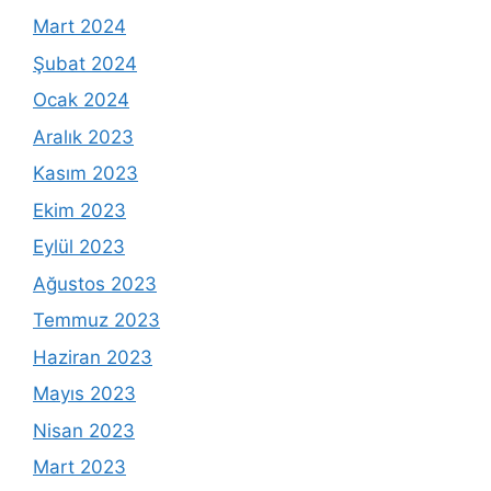
Mart 2024
Şubat 2024
Ocak 2024
Aralık 2023
Kasım 2023
Ekim 2023
Eylül 2023
Ağustos 2023
Temmuz 2023
Haziran 2023
Mayıs 2023
Nisan 2023
Mart 2023