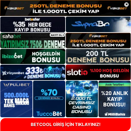
×
BETCOOL GİRİŞ İÇİN TIKLAYINIZ!