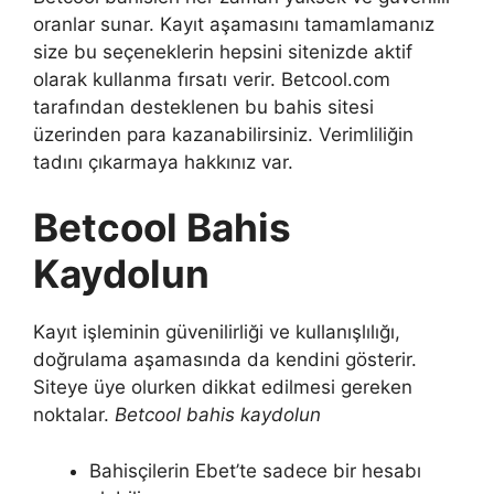
oranlar sunar. Kayıt aşamasını tamamlamanız
size bu seçeneklerin hepsini sitenizde aktif
olarak kullanma fırsatı verir. Betcool.com
tarafından desteklenen bu bahis sitesi
üzerinden para kazanabilirsiniz. Verimliliğin
tadını çıkarmaya hakkınız var.
Betcool Bahis
Kaydolun
Kayıt işleminin güvenilirliği ve kullanışlılığı,
doğrulama aşamasında da kendini gösterir.
Siteye üye olurken dikkat edilmesi gereken
noktalar.
Betcool bahis kaydolun
Bahisçilerin Ebet’te sadece bir hesabı