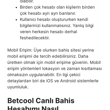
olabilir.
Birden çok hesabı olan kişilerin birden
çok hesabı ayrı ayrı banlanır.
Kullanıcı hesabı oluştururken kendi
bilgilerinizi kullanmalısınız. Yanlış bilgi
veren herkesin hesabı derhal
feshedilecektir.
Mobil Erişim: Üye olurken bahis sitesi yerine
mobil erişimi de tercih edebilirsiniz. Daha
üretken olmak için mobil erişime güvenin. Mobil
erişim yöntemleri lokasyon ve zaman kısıtlaması
olmaksızın uygulanabilir. En ilgi çekici
detaylardan biri de iOS ve Android sistemlerle
uyumluluk.
Betcool Canlı Bahis
Hesabımı Nasıl