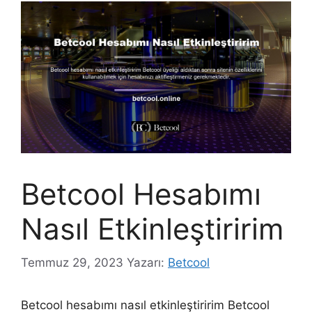
Betcool Hesabımı
Nasıl Etkinleştiririm
Temmuz 29, 2023
Yazarı:
Betcool
Betcool hesabımı nasıl etkinleştiririm Betcool