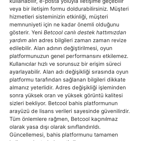
kullanabilir, e-posta yoluyla iletişime geçebilir
veya bir iletişim formu doldurabilirsiniz. Müşteri
hizmetleri sisteminizin etkinliği, müşteri
memnuniyeti için ne kadar önemli olduğunu
gösterir. Yeni
Betcool canlı destek hattımızdan
yardım alın
adres bilgileri zaman zaman revize
edilebilir. Alan adının değiştirilmesi, oyun
platformunuzun genel performansını etkilemez.
Kullanıcılar hızlı ve sorunsuz bir erişim süreci
ayarlayabilir. Alan adı değişikliği sırasında oyun
platformu tarafından sağlanan bilgileri dikkate
almanız yeterlidir. Adres değişikliği işleminden
sonra yüksek oran ve yüksek görüntü kalitesi
sizleri bekliyor. Betcool bahis platformunun
arayüzü de lisans verileri sayesinde güvenilirdir.
Tüm önlemlere rağmen, Betcool kaçınılmaz
olarak yasa dışı olarak sınıflandırıldı.
Güncellemesi, bahis platformunu tamamen