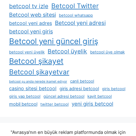
Betcool Twitter
betcool tv izle
Betcool web sitesi
betcool whatsapp
Betcool yeni adresi
betcool yeni adres
betcool yeni giris
Betcool yeni güncel giriş
Betcool üyelik
betcool yeni üyelik
betcool üye olmak
Betcool şikayet
Betcool şikayetvar
canli betcool
betcool şu anda nerede i̇kamet ediyor
casino sitesi betcool
giris adresi betcool
giris betcool
giris yap betcool
güncel adresi betcool
kayit betcool
yeni giris betcool
mobil betcool
twitter betcool
"Avrasya'nın en büyük reklam platformunda olmak için