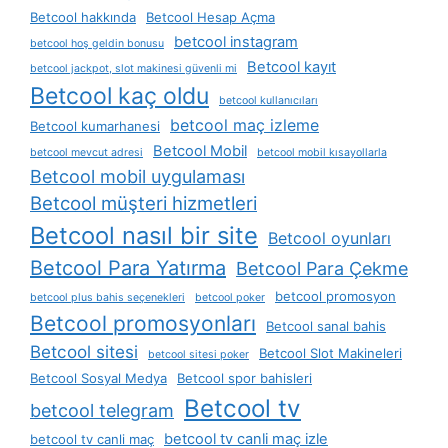
Betcool hakkında
Betcool Hesap Açma
betcool instagram
betcool hoş geldin bonusu
Betcool kayıt
betcool jackpot, slot makinesi güvenli mi
Betcool kaç oldu
betcool kullanıcıları
betcool maç izleme
Betcool kumarhanesi
Betcool Mobil
betcool mevcut adresi
betcool mobil kısayollarla
Betcool mobil uygulaması
Betcool müşteri hizmetleri
Betcool nasıl bir site
Betcool oyunları
Betcool Para Yatırma
Betcool Para Çekme
betcool promosyon
betcool plus bahis seçenekleri
betcool poker
Betcool promosyonları
Betcool sanal bahis
Betcool sitesi
Betcool Slot Makineleri
betcool sitesi poker
Betcool Sosyal Medya
Betcool spor bahisleri
Betcool tv
betcool telegram
betcool tv canli maç izle
betcool tv canli maç