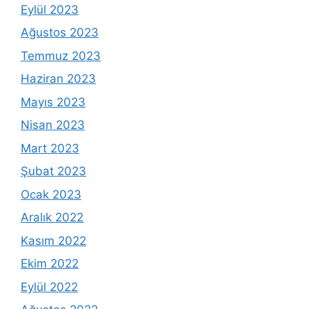
Eylül 2023
Ağustos 2023
Temmuz 2023
Haziran 2023
Mayıs 2023
Nisan 2023
Mart 2023
Şubat 2023
Ocak 2023
Aralık 2022
Kasım 2022
Ekim 2022
Eylül 2022