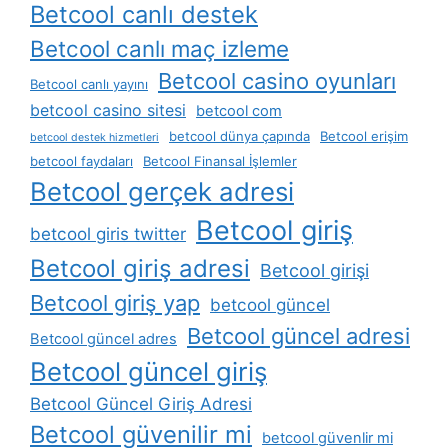
Betcool canlı destek
Betcool canlı maç izleme
Betcool casino oyunları
Betcool canlı yayını
betcool casino sitesi
betcool com
betcool dünya çapında
Betcool erişim
betcool destek hizmetleri
betcool faydaları
Betcool Finansal İşlemler
Betcool gerçek adresi
Betcool giriş
betcool giris twitter
Betcool giriş adresi
Betcool girişi
Betcool giriş yap
betcool güncel
Betcool güncel adresi
Betcool güncel adres
Betcool güncel giriş
Betcool Güncel Giriş Adresi
Betcool güvenilir mi
betcool güvenlir mi