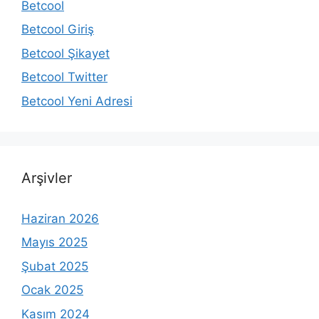
Betcool
Betcool Giriş
Betcool Şikayet
Betcool Twitter
Betcool Yeni Adresi
Arşivler
Haziran 2026
Mayıs 2025
Şubat 2025
Ocak 2025
Kasım 2024