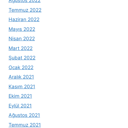
Ağustos 2022
Temmuz 2022
Haziran 2022
Mayıs 2022
Nisan 2022
Mart 2022
Şubat 2022
Ocak 2022
Aralık 2021
Kasım 2021
Ekim 2021
Eylül 2021
Ağustos 2021
Temmuz 2021