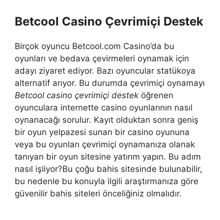
Betcool Casino Çevrimiçi Destek
Birçok oyuncu Betcool.com Casino’da bu
oyunları ve bedava çevirmeleri oynamak için
adayı ziyaret ediyor. Bazı oyuncular statükoya
alternatif arıyor. Bu durumda çevrimiçi oynamayı
Betcool casino çevrimiçi destek
öğrenen
oyunculara internette casino oyunlarının nasıl
oynanacağı sorulur. Kayıt olduktan sonra geniş
bir oyun yelpazesi sunan bir casino oyununa
veya bu oyunları çevrimiçi oynamanıza olanak
tanıyan bir oyun sitesine yatırım yapın. Bu adım
nasıl işliyor?Bu çoğu bahis sitesinde bulunabilir,
bu nedenle bu konuyla ilgili araştırmanıza göre
güvenilir bahis siteleri önceliğiniz olmalıdır.