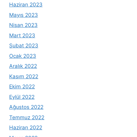
Haziran 2023
Mayıs 2023
Nisan 2023
Mart 2023
Şubat 2023
Ocak 2023
Aralık 2022
Kasım 2022
Ekim 2022
Eylül 2022
Ağustos 2022
Temmuz 2022
Haziran 2022