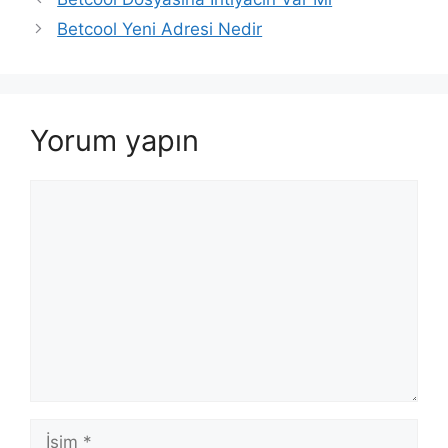
Betcool Yeni Adresi Nedir
Yorum yapın
Yorum
İsim