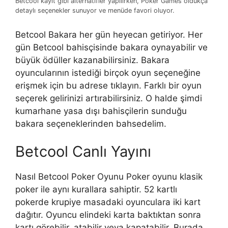
Betcool kayıt gibi alternatifler yapılırken, Poker Games oldukça
detaylı seçenekler sunuyor ve menüde favori oluyor.
Betcool Bakara her gün heyecan getiriyor. Her
gün Betcool bahisçisinde bakara oynayabilir ve
büyük ödüller kazanabilirsiniz. Bakara
oyuncularının istediği birçok oyun seçeneğine
erişmek için bu adrese tıklayın. Farklı bir oyun
seçerek gelirinizi artırabilirsiniz. O halde şimdi
kumarhane yasa dışı bahisçilerin sunduğu
bakara seçeneklerinden bahsedelim.
Betcool Canlı Yayını
Nasıl Betcool Poker Oyunu Poker oyunu klasik
poker ile aynı kurallara sahiptir. 52 kartlı
pokerde krupiye masadaki oyunculara iki kart
dağıtır. Oyuncu elindeki karta baktıktan sonra
kartı görebilir, atabilir veya kapatabilir. Burada