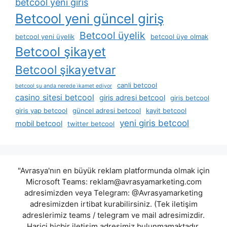
betcool yeni giris
Betcool yeni güncel giriş
Betcool üyelik
betcool yeni üyelik
betcool üye olmak
Betcool şikayet
Betcool şikayetvar
canli betcool
betcool şu anda nerede i̇kamet ediyor
casino sitesi betcool
giris adresi betcool
giris betcool
giris yap betcool
güncel adresi betcool
kayit betcool
yeni giris betcool
mobil betcool
twitter betcool
"Avrasya'nın en büyük reklam platformunda olmak için
Microsoft Teams:
reklam@avrasyamarketing.com
adresimizden veya Telegram: @Avrasyamarketing
adresimizden irtibat kurabilirsiniz. (Tek iletişim
adreslerimiz teams / telegram ve mail adresimizdir.
Harici hiçbir iletişim adresimiz bulunmamaktadır.