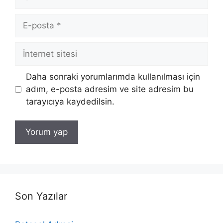
E-
posta
İnternet
sitesi
Daha sonraki yorumlarımda kullanılması için
adım, e-posta adresim ve site adresim bu
tarayıcıya kaydedilsin.
Son Yazılar