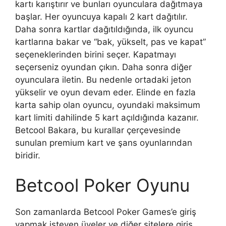
kartı karıştırır ve bunları oyunculara dağıtmaya
başlar. Her oyuncuya kapalı 2 kart dağıtılır.
Daha sonra kartlar dağıtıldığında, ilk oyuncu
kartlarına bakar ve “bak, yükselt, pas ve kapat”
seçeneklerinden birini seçer. Kapatmayı
seçerseniz oyundan çıkın. Daha sonra diğer
oyunculara iletin. Bu nedenle ortadaki jeton
yükselir ve oyun devam eder. Elinde en fazla
karta sahip olan oyuncu, oyundaki maksimum
kart limiti dahilinde 5 kart açıldığında kazanır.
Betcool Bakara, bu kurallar çerçevesinde
sunulan premium kart ve şans oyunlarından
biridir.
Betcool Poker Oyunu
Son zamanlarda Betcool Poker Games’e giriş
yapmak isteyen üyeler ve diğer sitelere giriş