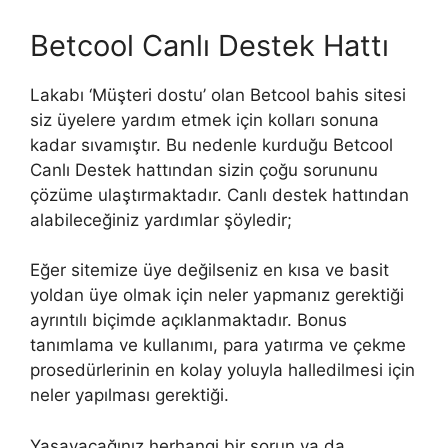
Betcool Canlı Destek Hattı
Lakabı ‘Müşteri dostu’ olan Betcool bahis sitesi
siz üyelere yardım etmek için kolları sonuna
kadar sıvamıştır. Bu nedenle kurduğu Betcool
Canlı Destek hattından sizin çoğu sorununu
çözüme ulaştırmaktadır. Canlı destek hattından
alabileceğiniz yardımlar şöyledir;
Eğer sitemize üye değilseniz en kısa ve basit
yoldan üye olmak için neler yapmanız gerektiği
ayrıntılı biçimde açıklanmaktadır. Bonus
tanımlama ve kullanımı, para yatırma ve çekme
prosedürlerinin en kolay yoluyla halledilmesi için
neler yapılması gerektiği.
Yaşayacağınız herhangi bir sorun ya da