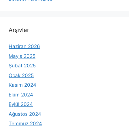
Arşivler
Haziran 2026
Mayıs 2025
Şubat 2025
Ocak 2025
Kasım 2024
Ekim 2024
Eylül 2024
Ağustos 2024
Temmuz 2024