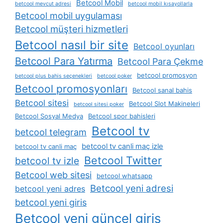
Betcool Mobil
betcool mevcut adresi
betcool mobil kısayollarla
Betcool mobil uygulaması
Betcool müşteri hizmetleri
Betcool nasıl bir site
Betcool oyunları
Betcool Para Yatırma
Betcool Para Çekme
betcool promosyon
betcool plus bahis seçenekleri
betcool poker
Betcool promosyonları
Betcool sanal bahis
Betcool sitesi
Betcool Slot Makineleri
betcool sitesi poker
Betcool Sosyal Medya
Betcool spor bahisleri
Betcool tv
betcool telegram
betcool tv canli maç izle
betcool tv canli maç
Betcool Twitter
betcool tv izle
Betcool web sitesi
betcool whatsapp
Betcool yeni adresi
betcool yeni adres
betcool yeni giris
Betcool yeni güncel giriş