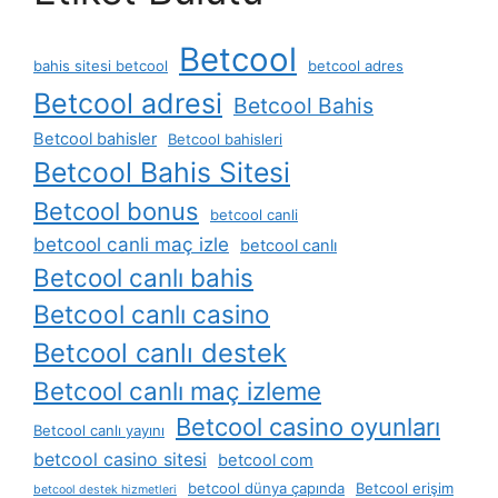
Betcool
bahis sitesi betcool
betcool adres
Betcool adresi
Betcool Bahis
Betcool bahisler
Betcool bahisleri
Betcool Bahis Sitesi
Betcool bonus
betcool canli
betcool canli maç izle
betcool canlı
Betcool canlı bahis
Betcool canlı casino
Betcool canlı destek
Betcool canlı maç izleme
Betcool casino oyunları
Betcool canlı yayını
betcool casino sitesi
betcool com
betcool dünya çapında
Betcool erişim
betcool destek hizmetleri