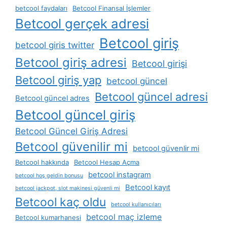
betcool faydaları
Betcool Finansal İşlemler
Betcool gerçek adresi
Betcool giriş
betcool giris twitter
Betcool giriş adresi
Betcool girişi
Betcool giriş yap
betcool güncel
Betcool güncel adresi
Betcool güncel adres
Betcool güncel giriş
Betcool Güncel Giriş Adresi
Betcool güvenilir mi
betcool güvenlir mi
Betcool hakkında
Betcool Hesap Açma
betcool instagram
betcool hoş geldin bonusu
Betcool kayıt
betcool jackpot, slot makinesi güvenli mi
Betcool kaç oldu
betcool kullanıcıları
betcool maç izleme
Betcool kumarhanesi