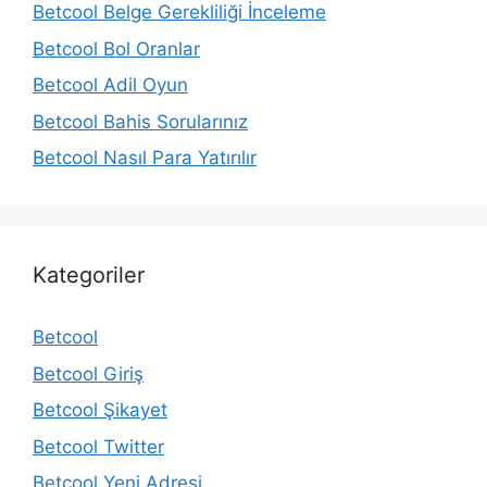
Betcool Belge Gerekliliği İnceleme
Betcool Bol Oranlar
Betcool Adil Oyun
Betcool Bahis Sorularınız
Betcool Nasıl Para Yatırılır
Kategoriler
Betcool
Betcool Giriş
Betcool Şikayet
Betcool Twitter
Betcool Yeni Adresi