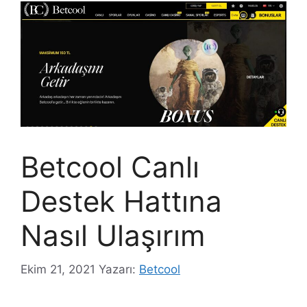
Betcool Canlı
Destek Hattına
Nasıl Ulaşırım
Ekim 21, 2021
Yazarı:
Betcool