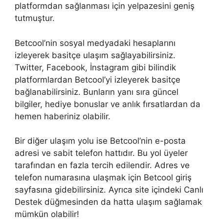
platformdan sağlanması için yelpazesini geniş
tutmuştur.
Betcool’nin sosyal medyadaki hesaplarını
izleyerek basitçe ulaşım sağlayabilirsiniz.
Twitter, Facebook, İnstagram gibi bilindik
platformlardan Betcool’yi izleyerek basitçe
bağlanabilirsiniz. Bunların yanı sıra güncel
bilgiler, hediye bonuslar ve anlık fırsatlardan da
hemen haberiniz olabilir.
Bir diğer ulaşım yolu ise Betcool’nin e-posta
adresi ve sabit telefon hattıdır. Bu yol üyeler
tarafından en fazla tercih edilendir. Adres ve
telefon numarasına ulaşmak için Betcool giriş
sayfasına gidebilirsiniz. Ayrıca site içindeki Canlı
Destek düğmesinden da hatta ulaşım sağlamak
mümkün olabilir!