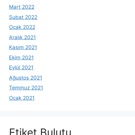
Mart 2022
Şubat 2022
Ocak 2022
Aralık 2021
Kasım 2021
Ekim 2021
Eylül 2021
Ağustos 2021
Temmuz 2021
Ocak 2021
Etiket Bulutu