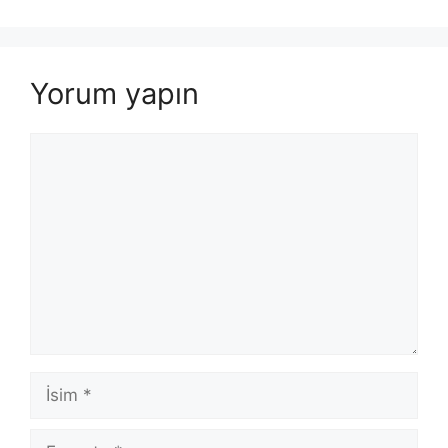
Yorum yapın
Yorum
İsim
E-