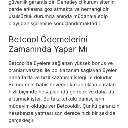
güvenlik garantisidir. Denetleyici kurum sitenin
perde arkasına göz atmakta ve herhangi bir
usulsüzlük durumda anında müdahale edip
olayı bahisçi lehine sonuçlandırmaktadır.
Betcool Ödemelerini
Zamanında Yapar Mı
Betcool’de üyelere sağlanan yüksek bonus ve
oranlar vasıtası ile bol kazanım sağlayan üyeler
daha fazla ve hızlı kazanma isteği ile doludur.
Bu nedenle bahis severler kazandıkları paraları
hızlı biçimde hesaplarında görmek ve daha da
arttırmak ister. Bu tarz tutkulu bahisçilerin
müdavim olduğu yer Betcooldir. Çünkü paranızın
hesabınıza yatması son derece hızlı bir şekilde
gerçekleşir.