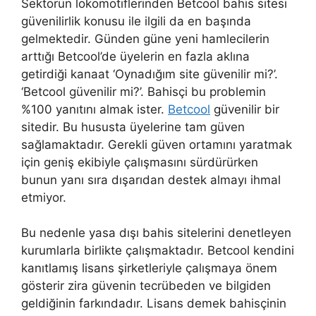
Sektörün lokomotiflerinden Betcool bahis sitesi
güvenilirlik konusu ile ilgili da en başında
gelmektedir. Günden güne yeni hamlecilerin
arttığı Betcool’de üyelerin en fazla aklına
getirdiği kanaat ‘Oynadığım site güvenilir mi?’.
‘Betcool güvenilir mi?’. Bahisçi bu problemin
%100 yanıtını almak ister.
Betcool
güvenilir bir
sitedir. Bu hususta üyelerine tam güven
sağlamaktadır. Gerekli güven ortamını yaratmak
için geniş ekibiyle çalışmasını sürdürürken
bunun yanı sıra dışarıdan destek almayı ihmal
etmiyor.
Bu nedenle yasa dışı bahis sitelerini denetleyen
kurumlarla birlikte çalışmaktadır. Betcool kendini
kanıtlamış lisans şirketleriyle çalışmaya önem
gösterir zira güvenin tecrübeden ve bilgiden
geldiğinin farkındadır. Lisans demek bahisçinin