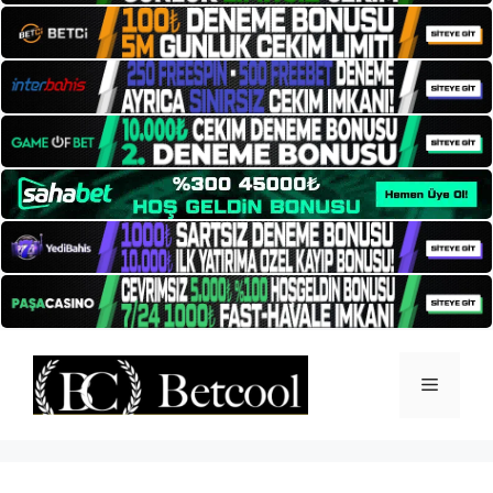
İçeriğe
atla
Menü