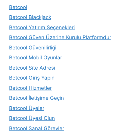
Betcool
Betcool Blackjack
Betcool Yatırım Seçenekleri
Betcool Güven Üzerine Kurulu Platformdur
Betcool Güvenilirliği
Betcool Mobil Oyunlar
Betcool Site Adresi
Betcool Giriş Yapın
Betcool Hizmetler
Betcool İletişime Geçin
Betcool Üyeler
Betcool Üyesi Olun
Betcool Sanal Görevler