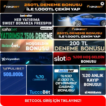
×
BETCOOL GİRİŞ İÇİN TIKLAYINIZ!