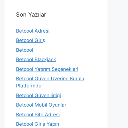
Son Yazılar
Betcool Adresi
Betcool Giriş
Betcool
Betcool Blackjack
Betcool Yatırım Seçenekleri
Betcool Güven Üzerine Kurulu
Platformdur
Betcool Güvenilirliği
Betcool Mobil Oyunlar
Betcool Site Adresi
Betcool Giriş Yapın