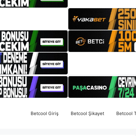
Betcool Giriş
Betcool Şikayet
Betcool T