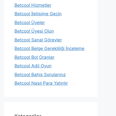
Betcool Hizmetler
Betcool İletişime Geçin
Betcool Üyeler
Betcool Üyesi Olun
Betcool Sanal Görevler
Betcool Belge Gerekliliği İnceleme
Betcool Bol Oranlar
Betcool Adil Oyun
Betcool Bahis Sorularınız
Betcool Nasıl Para Yatırılır