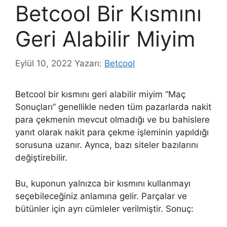
Betcool Bir Kısmını
Geri Alabilir Miyim
Eylül 10, 2022
Yazarı:
Betcool
Betcool bir kısmını geri alabilir miyim “Maç
Sonuçları” genellikle neden tüm pazarlarda nakit
para çekmenin mevcut olmadığı ve bu bahislere
yanıt olarak nakit para çekme işleminin yapıldığı
sorusuna uzanır. Ayrıca, bazı siteler bazılarını
değiştirebilir.
Bu, kuponun yalnızca bir kısmını kullanmayı
seçebileceğiniz anlamına gelir. Parçalar ve
bütünler için ayrı cümleler verilmiştir. Sonuç: