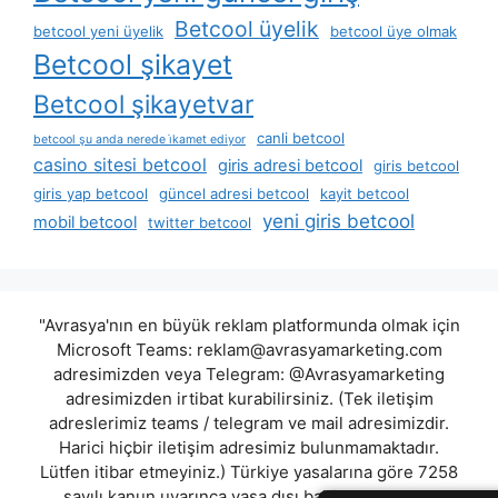
Betcool üyelik
betcool yeni üyelik
betcool üye olmak
Betcool şikayet
Betcool şikayetvar
canli betcool
betcool şu anda nerede i̇kamet ediyor
casino sitesi betcool
giris adresi betcool
giris betcool
giris yap betcool
güncel adresi betcool
kayit betcool
yeni giris betcool
mobil betcool
twitter betcool
"Avrasya'nın en büyük reklam platformunda olmak için
Microsoft Teams:
reklam@avrasyamarketing.com
adresimizden veya Telegram: @Avrasyamarketing
adresimizden irtibat kurabilirsiniz. (Tek iletişim
adreslerimiz teams / telegram ve mail adresimizdir.
Harici hiçbir iletişim adresimiz bulunmamaktadır.
Lütfen itibar etmeyiniz.) Türkiye yasalarına göre 7258
sayılı kanun uyarınca yasa dışı bahis oynamanın