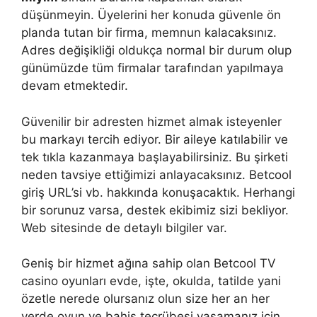
düşünmeyin. Üyelerini her konuda güvenle ön
planda tutan bir firma, memnun kalacaksınız.
Adres değişikliği oldukça normal bir durum olup
günümüzde tüm firmalar tarafından yapılmaya
devam etmektedir.
Güvenilir bir adresten hizmet almak isteyenler
bu markayı tercih ediyor. Bir aileye katılabilir ve
tek tıkla kazanmaya başlayabilirsiniz. Bu şirketi
neden tavsiye ettiğimizi anlayacaksınız. Betcool
giriş URL’si vb. hakkında konuşacaktık. Herhangi
bir sorunuz varsa, destek ekibimiz sizi bekliyor.
Web sitesinde de detaylı bilgiler var.
Geniş bir hizmet ağına sahip olan Betcool TV
casino oyunları evde, işte, okulda, tatilde yani
özetle nerede olursanız olun size her an her
yerde oyun ve bahis tecrübesi yaşamanız için