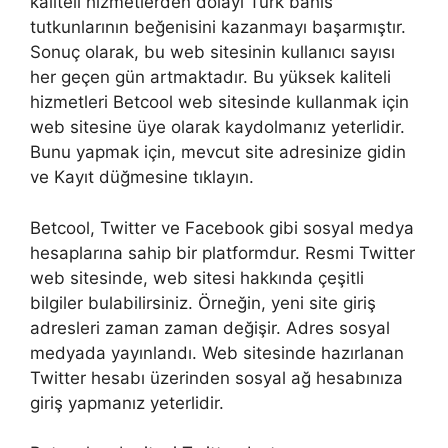
kaliteli hizmetlerden dolayı Türk bahis
tutkunlarının beğenisini kazanmayı başarmıştır.
Sonuç olarak, bu web sitesinin kullanıcı sayısı
her geçen gün artmaktadır. Bu yüksek kaliteli
hizmetleri Betcool web sitesinde kullanmak için
web sitesine üye olarak kaydolmanız yeterlidir.
Bunu yapmak için, mevcut site adresinize gidin
ve Kayıt düğmesine tıklayın.
Betcool, Twitter ve Facebook gibi sosyal medya
hesaplarına sahip bir platformdur. Resmi Twitter
web sitesinde, web sitesi hakkında çeşitli
bilgiler bulabilirsiniz. Örneğin, yeni site giriş
adresleri zaman zaman değişir. Adres sosyal
medyada yayınlandı. Web sitesinde hazırlanan
Twitter hesabı üzerinden sosyal ağ hesabınıza
giriş yapmanız yeterlidir.