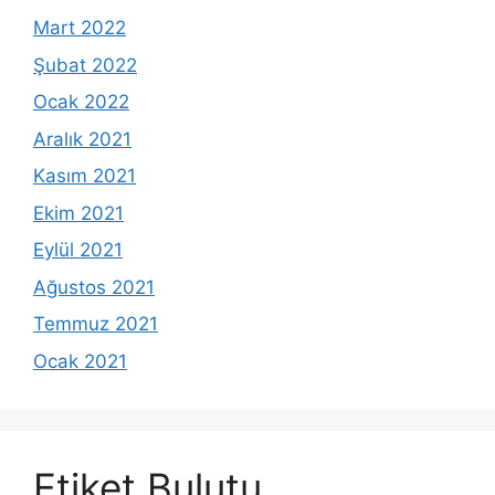
Mart 2022
Şubat 2022
Ocak 2022
Aralık 2021
Kasım 2021
Ekim 2021
Eylül 2021
Ağustos 2021
Temmuz 2021
Ocak 2021
Etiket Bulutu