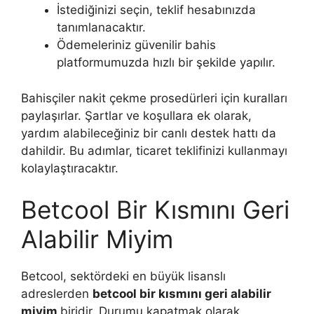
İstediğinizi seçin, teklif hesabınızda
tanımlanacaktır.
Ödemeleriniz güvenilir bahis
platformumuzda hızlı bir şekilde yapılır.
Bahisçiler nakit çekme prosedürleri için kuralları
paylaşırlar. Şartlar ve koşullara ek olarak,
yardım alabileceğiniz bir canlı destek hattı da
dahildir. Bu adımlar, ticaret teklifinizi kullanmayı
kolaylaştıracaktır.
Betcool Bir Kısmını Geri
Alabilir Miyim
Betcool, sektördeki en büyük lisanslı
adreslerden
betcool bir kısmını geri alabilir
miyim
biridir. Durumu kapatmak olarak