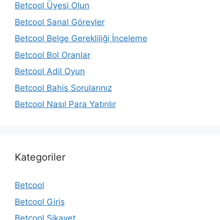
Betcool Üyesi Olun
Betcool Sanal Görevler
Betcool Belge Gerekliliği İnceleme
Betcool Bol Oranlar
Betcool Adil Oyun
Betcool Bahis Sorularınız
Betcool Nasıl Para Yatırılır
Kategoriler
Betcool
Betcool Giriş
Betcool Şikayet