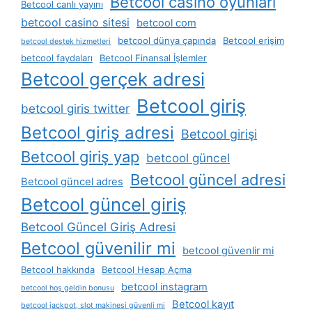
Betcool casino oyunları
Betcool canlı yayını
betcool casino sitesi
betcool com
betcool dünya çapında
Betcool erişim
betcool destek hizmetleri
betcool faydaları
Betcool Finansal İşlemler
Betcool gerçek adresi
Betcool giriş
betcool giris twitter
Betcool giriş adresi
Betcool girişi
Betcool giriş yap
betcool güncel
Betcool güncel adresi
Betcool güncel adres
Betcool güncel giriş
Betcool Güncel Giriş Adresi
Betcool güvenilir mi
betcool güvenlir mi
Betcool hakkında
Betcool Hesap Açma
betcool instagram
betcool hoş geldin bonusu
Betcool kayıt
betcool jackpot, slot makinesi güvenli mi