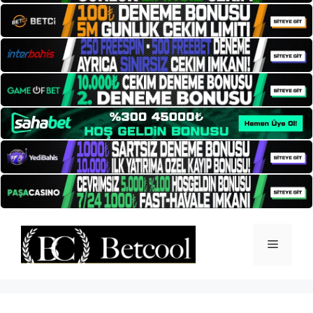
İçeriğe
atla
Menü