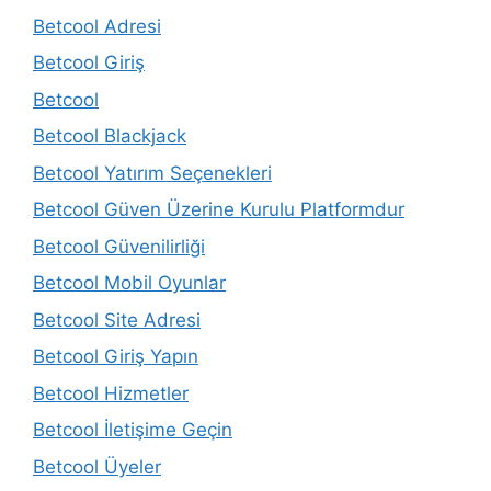
Betcool Adresi
Betcool Giriş
Betcool
Betcool Blackjack
Betcool Yatırım Seçenekleri
Betcool Güven Üzerine Kurulu Platformdur
Betcool Güvenilirliği
Betcool Mobil Oyunlar
Betcool Site Adresi
Betcool Giriş Yapın
Betcool Hizmetler
Betcool İletişime Geçin
Betcool Üyeler