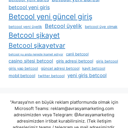
betcool yeni giris
Betcool yeni güncel giriş
Betcool üyelik
betcool yeni üyelik
betcool üye olmak
Betcool şikayet
Betcool şikayetvar
canli betcool
betcool şu anda nerede i̇kamet ediyor
casino sitesi betcool
giris adresi betcool
giris betcool
giris yap betcool
güncel adresi betcool
kayit betcool
yeni giris betcool
mobil betcool
twitter betcool
"Avrasya'nın en büyük reklam platformunda olmak için
Microsoft Teams:
reklam@avrasyamarketing.com
adresimizden veya Telegram: @Avrasyamarketing
adresimizden irtibat kurabilirsiniz. (Tek iletişim
adreslerimiz teams / telegram ve mail adresimizdir.