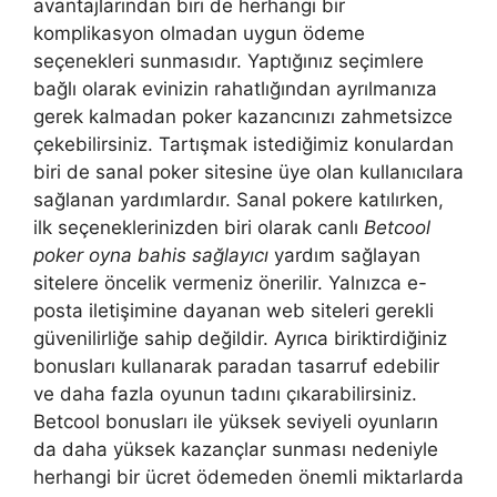
avantajlarından biri de herhangi bir
komplikasyon olmadan uygun ödeme
seçenekleri sunmasıdır. Yaptığınız seçimlere
bağlı olarak evinizin rahatlığından ayrılmanıza
gerek kalmadan poker kazancınızı zahmetsizce
çekebilirsiniz. Tartışmak istediğimiz konulardan
biri de sanal poker sitesine üye olan kullanıcılara
sağlanan yardımlardır. Sanal pokere katılırken,
ilk seçeneklerinizden biri olarak canlı
Betcool
poker oyna bahis sağlayıcı
yardım sağlayan
sitelere öncelik vermeniz önerilir. Yalnızca e-
posta iletişimine dayanan web siteleri gerekli
güvenilirliğe sahip değildir. Ayrıca biriktirdiğiniz
bonusları kullanarak paradan tasarruf edebilir
ve daha fazla oyunun tadını çıkarabilirsiniz.
Betcool bonusları ile yüksek seviyeli oyunların
da daha yüksek kazançlar sunması nedeniyle
herhangi bir ücret ödemeden önemli miktarlarda