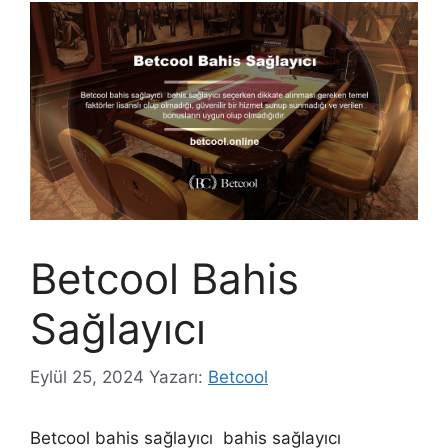
Betcool Bahis
Sağlayıcı
Eylül 25, 2024
Yazarı:
Betcool
Betcool bahis sağlayıcı bahis sağlayıcı