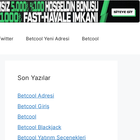
witter
Betcool Yeni Adresi
Betcool
Son Yazılar
Betcool Adresi
Betcool Giriş
Betcool
Betcool Blackjack
Betcool Yatırım Seçenekleri