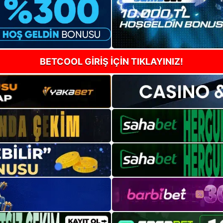
BETCOOL GİRİŞ İÇİN TIKLAYINIZ!