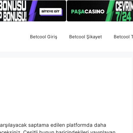
Betcool Giriş
Betcool Şikayet
Betcool T
i karşılayacak saptama edilen platformda daha
ceksiniz. Çeşitli bunun haricindekileri yayınlayan